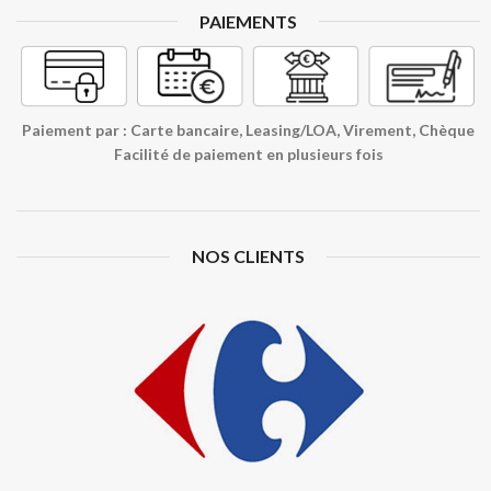
PAIEMENTS
Paiement par : Carte bancaire, Leasing/LOA, Virement, Chèque
Facilité de paiement en plusieurs fois
NOS CLIENTS