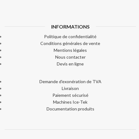
INFORMATIONS
Politique de confidentialité
Conditions générales de vente
Mentions légales
Nous contacter
Devis en ligne
Demande d'exonération de TVA
Livraison
Paiement sécurisé
Machines Ice-Tek
Documentation produits