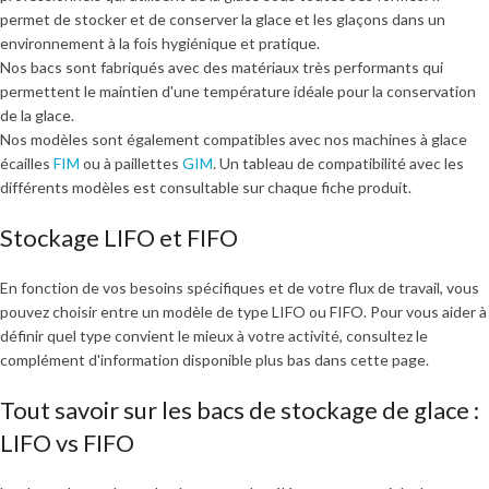
permet de stocker et de conserver la glace et les glaçons dans un
environnement à la fois hygiénique et pratique.
Nos bacs sont fabriqués avec des matériaux très performants qui
permettent le maintien d'une température idéale pour la conservation
de la glace.
Nos modèles sont également compatibles avec nos machines à glace
écailles
FIM
ou à paillettes
GIM
. Un tableau de compatibilité avec les
différents modèles est consultable sur chaque fiche produit.
Stockage LIFO et FIFO
En fonction de vos besoins spécifiques et de votre flux de travail, vous
pouvez choisir entre un modèle de type LIFO ou FIFO. Pour vous aider à
définir quel type convient le mieux à votre activité, consultez le
complément d'information disponible plus bas dans cette page.
Tout savoir sur les bacs de stockage de glace :
LIFO vs FIFO