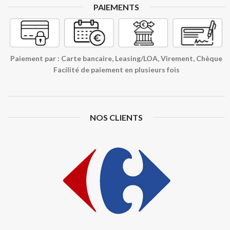
PAIEMENTS
Paiement par : Carte bancaire, Leasing/LOA, Virement, Chèque
Facilité de paiement en plusieurs fois
NOS CLIENTS