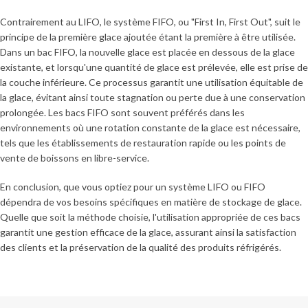
Contrairement au LIFO, le système FIFO, ou "First In, First Out", suit le
principe de la première glace ajoutée étant la première à être utilisée.
Dans un bac FIFO, la nouvelle glace est placée en dessous de la glace
existante, et lorsqu'une quantité de glace est prélevée, elle est prise de
la couche inférieure. Ce processus garantit une utilisation équitable de
la glace, évitant ainsi toute stagnation ou perte due à une conservation
prolongée. Les bacs FIFO sont souvent préférés dans les
environnements où une rotation constante de la glace est nécessaire,
tels que les établissements de restauration rapide ou les points de
vente de boissons en libre-service.
En conclusion, que vous optiez pour un système LIFO ou FIFO
dépendra de vos besoins spécifiques en matière de stockage de glace.
Quelle que soit la méthode choisie, l'utilisation appropriée de ces bacs
garantit une gestion efficace de la glace, assurant ainsi la satisfaction
des clients et la préservation de la qualité des produits réfrigérés.