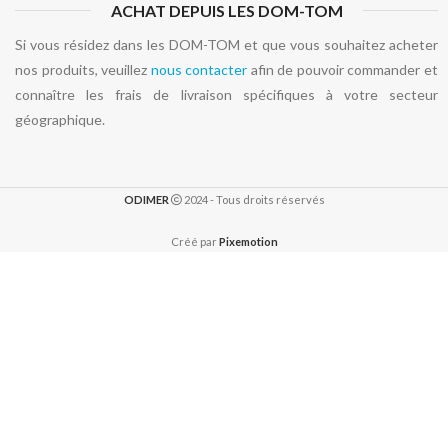
ACHAT DEPUIS LES DOM-TOM
Si vous résidez dans les DOM-TOM et que vous souhaitez acheter
nos produits, veuillez
nous contacter
afin de pouvoir commander et
connaître les frais de livraison spécifiques à votre secteur
géographique.
ODIMER
2024 - Tous droits réservés
Créé par
Pixemotion