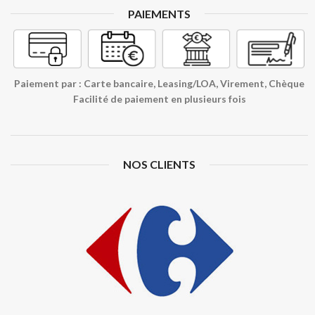
PAIEMENTS
Paiement par : Carte bancaire, Leasing/LOA, Virement, Chèque
Facilité de paiement en plusieurs fois
NOS CLIENTS