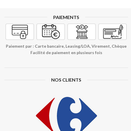
PAIEMENTS
Paiement par : Carte bancaire, Leasing/LOA, Virement, Chèque
Facilité de paiement en plusieurs fois
NOS CLIENTS