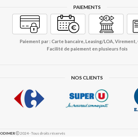
PAIEMENTS
Paiement par : Carte bancaire, Leasing/LOA, Virement
Facilité de paiement en plusieurs fois
NOS CLIENTS
ODIMER
2024 - Tous droits réservés