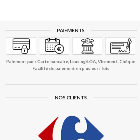
PAIEMENTS
Paiement par : Carte bancaire, Leasing/LOA, Virement, Chèque
Facilité de paiement en plusieurs fois
NOS CLIENTS