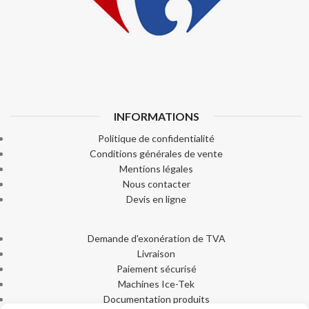
INFORMATIONS
Politique de confidentialité
Conditions générales de vente
Mentions légales
Nous contacter
Devis en ligne
Demande d'exonération de TVA
Livraison
Paiement sécurisé
Machines Ice-Tek
Documentation produits