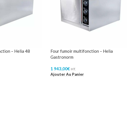
ction – Helia 48
Four fumoir multifonction – Helia
Gastronorm
1 943,00
€
HT.
Ajouter Au Panier