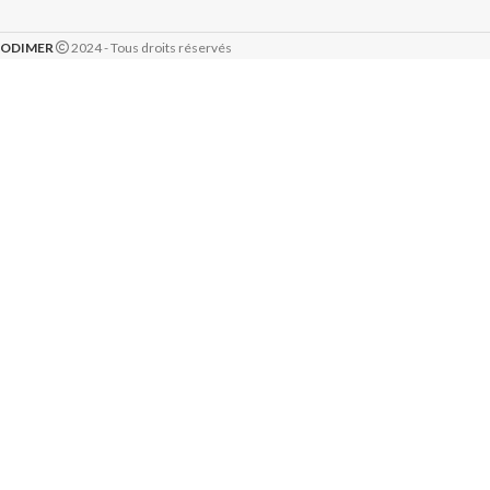
ODIMER
2024 - Tous droits réservés