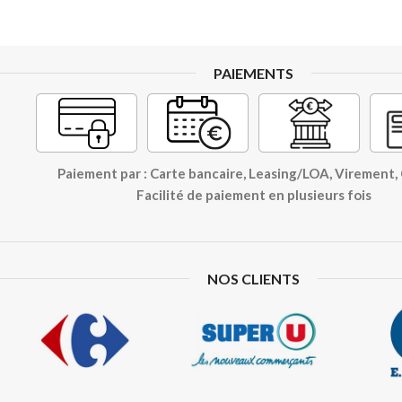
PAIEMENTS
Paiement par : Carte bancaire, Leasing/LOA, Virement
Facilité de paiement en plusieurs fois
NOS CLIENTS