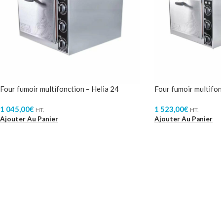
Four fumoir multifonction – Helia 24
Four fumoir multifon
1 045,00
€
1 523,00
€
HT.
HT.
Ajouter Au Panier
Ajouter Au Panier