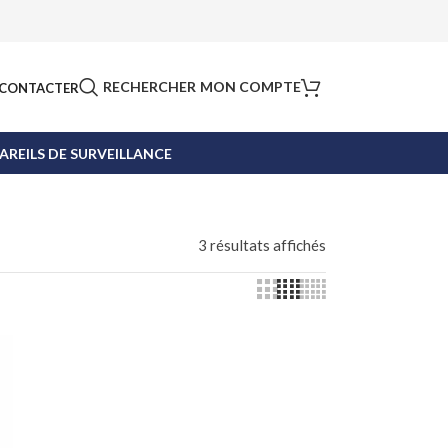
RECHERCHER
MON COMPTE
CONTACTER
AREILS DE SURVEILLANCE
3 résultats affichés