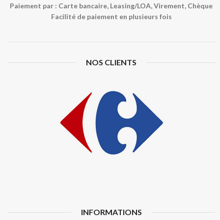
Paiement par : Carte bancaire, Leasing/LOA, Virement, Chèque
Facilité de paiement en plusieurs fois
NOS CLIENTS
INFORMATIONS