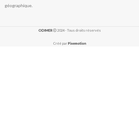
géographique.
ODIMER
2024 - Tous droits réservés
Créé par
Pixemotion