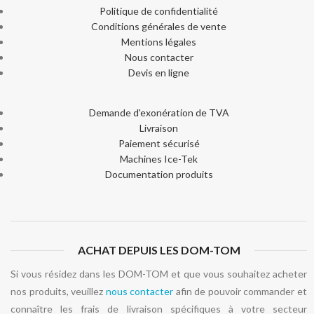
Politique de confidentialité
Conditions générales de vente
Mentions légales
Nous contacter
Devis en ligne
Demande d'exonération de TVA
Livraison
Paiement sécurisé
Machines Ice-Tek
Documentation produits
ACHAT DEPUIS LES DOM-TOM
Si vous résidez dans les DOM-TOM et que vous souhaitez acheter
nos produits, veuillez
nous contacter
afin de pouvoir commander et
connaître les frais de livraison spécifiques à votre secteur