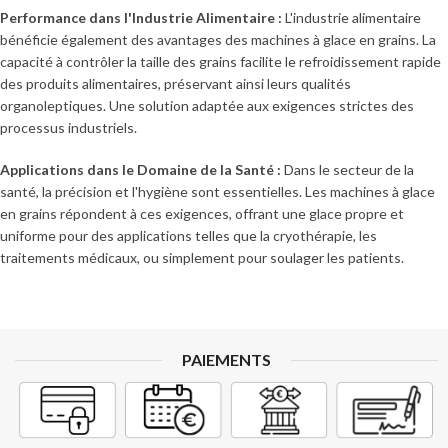
Performance dans l'Industrie Alimentaire :
L'industrie alimentaire
bénéficie également des avantages des machines à glace en grains. La
capacité à contrôler la taille des grains facilite le refroidissement rapide
des produits alimentaires, préservant ainsi leurs qualités
organoleptiques. Une solution adaptée aux exigences strictes des
processus industriels.
Applications dans le Domaine de la Santé :
Dans le secteur de la
santé, la précision et l'hygiène sont essentielles. Les machines à glace
en grains répondent à ces exigences, offrant une glace propre et
uniforme pour des applications telles que la cryothérapie, les
traitements médicaux, ou simplement pour soulager les patients.
PAIEMENTS