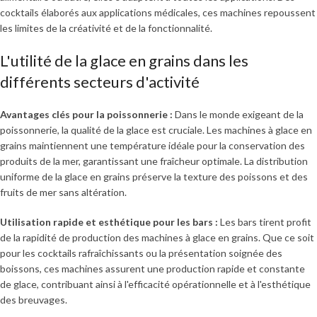
cocktails élaborés aux applications médicales, ces machines repoussent
les limites de la créativité et de la fonctionnalité.
L'utilité de la glace en grains dans les
différents secteurs d'activité
Avantages clés pour la poissonnerie :
Dans le monde exigeant de la
poissonnerie, la qualité de la glace est cruciale. Les machines à glace en
grains maintiennent une température idéale pour la conservation des
produits de la mer, garantissant une fraîcheur optimale. La distribution
uniforme de la glace en grains préserve la texture des poissons et des
fruits de mer sans altération.
Utilisation rapide et esthétique pour les bars :
Les bars tirent profit
de la rapidité de production des machines à glace en grains. Que ce soit
pour les cocktails rafraîchissants ou la présentation soignée des
boissons, ces machines assurent une production rapide et constante
de glace, contribuant ainsi à l'efficacité opérationnelle et à l'esthétique
des breuvages.