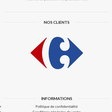
NOS CLIENTS
INFORMATIONS
Politique de confidentialité
Conditions générales de vente