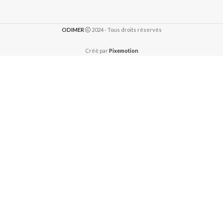
ODIMER
2024 - Tous droits réservés
Créé par
Pixemotion