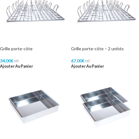
Grille porte-côte
Grille porte-côte – 2 unités
34,00
€
67,00
€
HT.
HT.
Ajouter Au Panier
Ajouter Au Panier