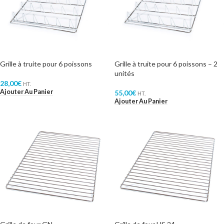
Grille à truite pour 6 poissons
Grille à truite pour 6 poissons – 2
unités
28,00
€
HT.
Ajouter Au Panier
55,00
€
HT.
Ajouter Au Panier