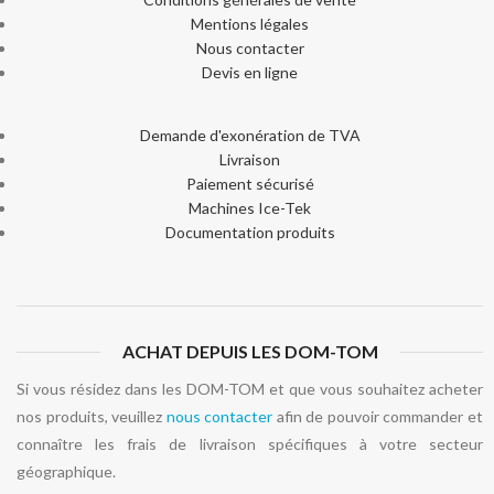
Mentions légales
Nous contacter
Devis en ligne
Demande d'exonération de TVA
Livraison
Paiement sécurisé
Machines Ice-Tek
Documentation produits
ACHAT DEPUIS LES DOM-TOM
Si vous résidez dans les DOM-TOM et que vous souhaitez acheter
nos produits, veuillez
nous contacter
afin de pouvoir commander et
connaître les frais de livraison spécifiques à votre secteur
géographique.