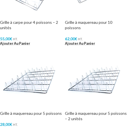
Grille à carpe pour 4 poissons – 2
Grille à maquereau pour 10
unités
poissons
55,00
€
62,00
€
HT.
HT.
Ajouter Au Panier
Ajouter Au Panier
Grille à maquereau pour 5 poissons
Grille à maquereau pour 5 poissons
– 2 unités
28,00
€
HT.