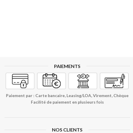
PAIEMENTS
Paiement par : Carte bancaire, Leasing/LOA, Virement, Chèque
Facilité de paiement en plusieurs fois
NOS CLIENTS