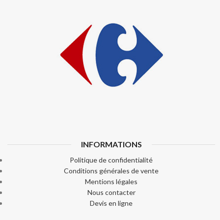
INFORMATIONS
Politique de confidentialité
Conditions générales de vente
Mentions légales
Nous contacter
Devis en ligne