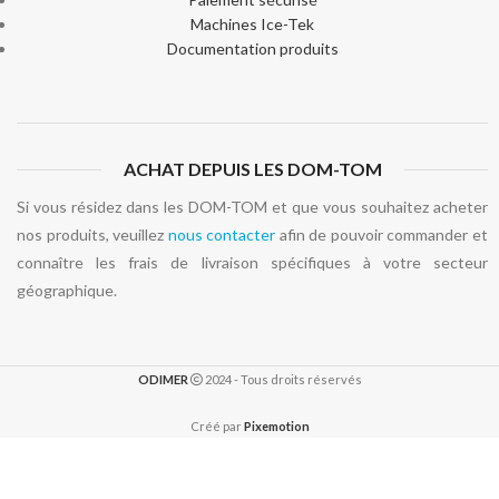
Machines Ice-Tek
Documentation produits
ACHAT DEPUIS LES DOM-TOM
Si vous résidez dans les DOM-TOM et que vous souhaitez acheter
nos produits, veuillez
nous contacter
afin de pouvoir commander et
connaître les frais de livraison spécifiques à votre secteur
géographique.
ODIMER
2024 - Tous droits réservés
Créé par
Pixemotion