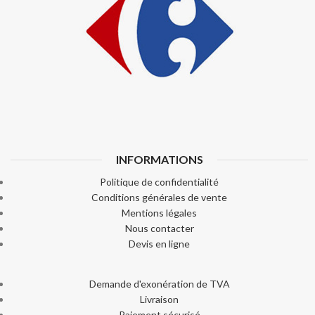
INFORMATIONS
Politique de confidentialité
Conditions générales de vente
Mentions légales
Nous contacter
Devis en ligne
Demande d'exonération de TVA
Livraison
Paiement sécurisé