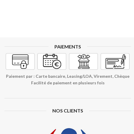
PAIEMENTS
Paiement par : Carte bancaire, Leasing/LOA, Virement, Chèque
Facilité de paiement en plusieurs fois
NOS CLIENTS