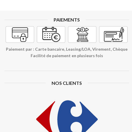
PAIEMENTS
Paiement par : Carte bancaire, Leasing/LOA, Virement, Chèque
Facilité de paiement en plusieurs fois
NOS CLIENTS