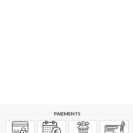
PAIEMENTS