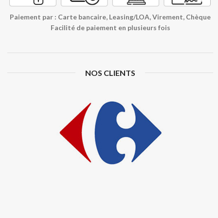
Paiement par : Carte bancaire, Leasing/LOA, Virement, Chèque
Facilité de paiement en plusieurs fois
NOS CLIENTS