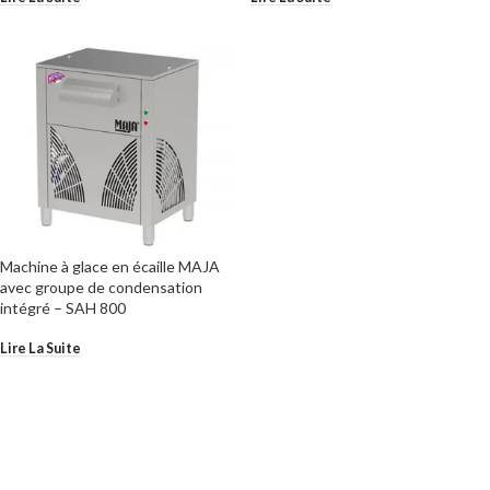
Machine à glace en écaille MAJA
avec groupe de condensation
intégré – SAH 800
Lire La Suite