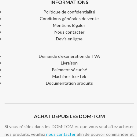
INFORMATIONS
Politique de confidentialité
Conditions générales de vente
Mentions légales
Nous contacter
Devis en ligne
Demande d'exonération de TVA
Livraison
Paiement sécurisé
Machines Ice-Tek
Documentation produits
ACHAT DEPUIS LES DOM-TOM
Si vous résidez dans les DOM-TOM et que vous souhaitez acheter
nos produits, veuillez
nous contacter
afin de pouvoir commander et