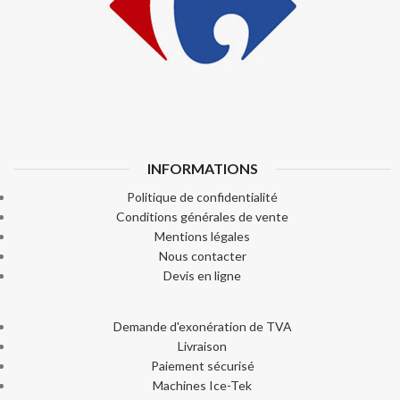
INFORMATIONS
Politique de confidentialité
Conditions générales de vente
Mentions légales
Nous contacter
Devis en ligne
Demande d'exonération de TVA
Livraison
Paiement sécurisé
Machines Ice-Tek