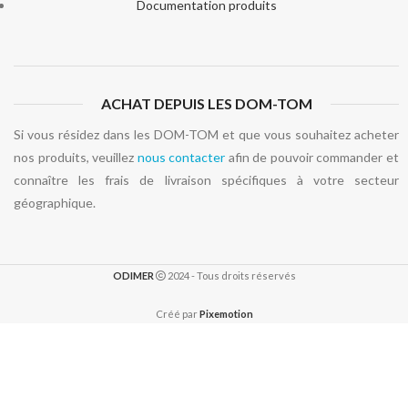
Documentation produits
ACHAT DEPUIS LES DOM-TOM
Si vous résidez dans les DOM-TOM et que vous souhaitez acheter
nos produits, veuillez
nous contacter
afin de pouvoir commander et
connaître les frais de livraison spécifiques à votre secteur
géographique.
ODIMER
2024 - Tous droits réservés
Créé par
Pixemotion