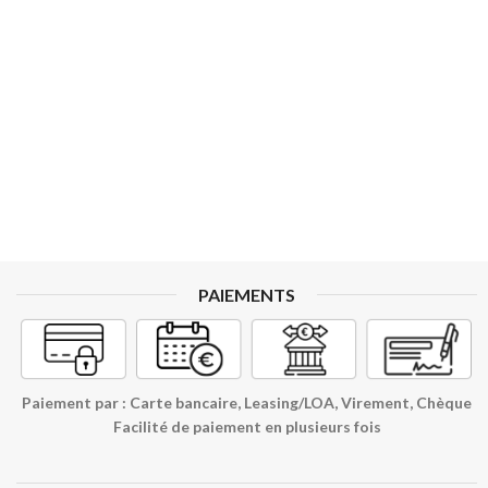
PAIEMENTS
Paiement par : Carte bancaire, Leasing/LOA, Virement, Chèque
Facilité de paiement en plusieurs fois