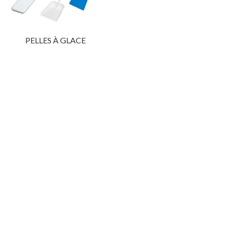
PELLES À GLACE