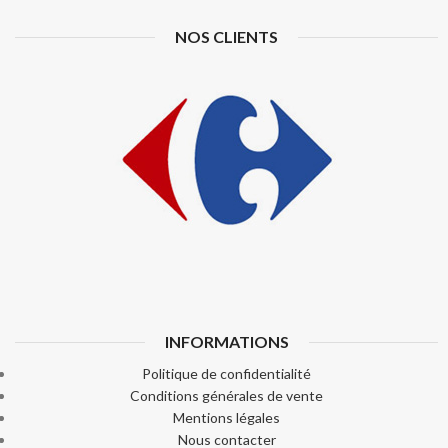
NOS CLIENTS
INFORMATIONS
Politique de confidentialité
Conditions générales de vente
Mentions légales
Nous contacter