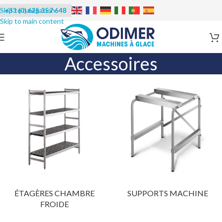
+33 (0) 625 357 648
Accessoires
ÉTAGÈRES CHAMBRE
SUPPORTS MACHINE
FROIDE