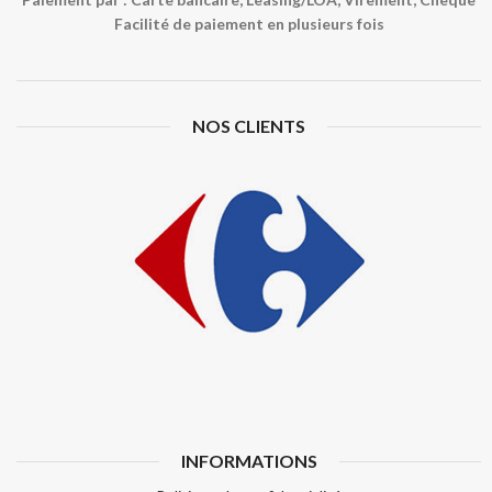
Facilité de paiement en plusieurs fois
NOS CLIENTS
INFORMATIONS