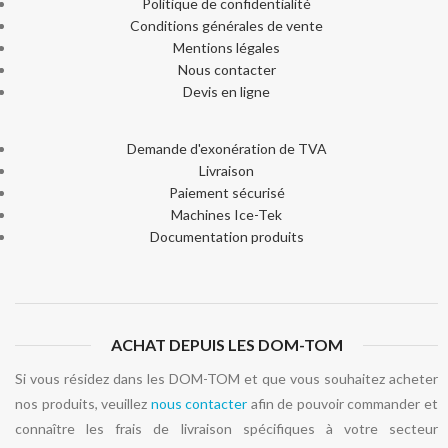
Politique de confidentialité
Conditions générales de vente
Mentions légales
Nous contacter
Devis en ligne
Demande d'exonération de TVA
Livraison
Paiement sécurisé
Machines Ice-Tek
Documentation produits
ACHAT DEPUIS LES DOM-TOM
Si vous résidez dans les DOM-TOM et que vous souhaitez acheter
nos produits, veuillez
nous contacter
afin de pouvoir commander et
connaître les frais de livraison spécifiques à votre secteur