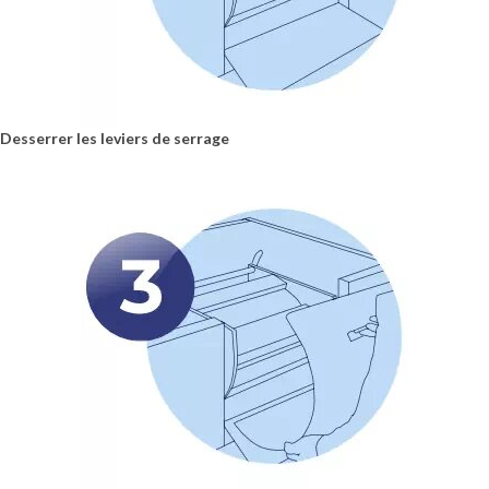
Desserrer les leviers de serrage