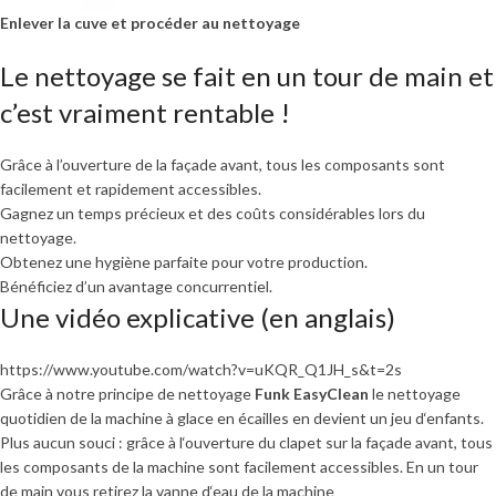
Enlever la cuve et procéder au nettoyage
Le nettoyage se fait en un tour de main et
c’est vraiment rentable !
Grâce à l’ouverture de la façade avant, tous les composants sont
facilement et rapidement accessibles.
Gagnez un temps précieux et des coûts considérables lors du
nettoyage.
Obtenez une hygiène parfaite pour votre production.
Bénéficiez d’un avantage concurrentiel.
Une vidéo explicative (en anglais)
https://www.youtube.com/watch?v=uKQR_Q1JH_s&t=2s
Grâce à notre principe de nettoyage
Funk EasyClean
le nettoyage
quotidien de la machine à glace en écailles en devient un jeu d‘enfants.
Plus aucun souci : grâce à l‘ouverture du clapet sur la façade avant, tous
les composants de la machine sont facilement accessibles. En un tour
de main vous retirez la vanne d‘eau de la machine