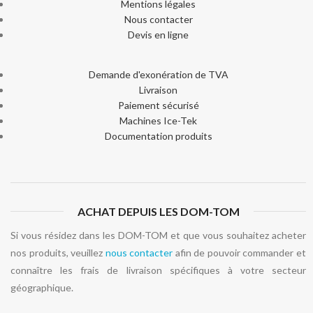
Mentions légales
Nous contacter
Devis en ligne
Demande d'exonération de TVA
Livraison
Paiement sécurisé
Machines Ice-Tek
Documentation produits
ACHAT DEPUIS LES DOM-TOM
Si vous résidez dans les DOM-TOM et que vous souhaitez acheter
nos produits, veuillez
nous contacter
afin de pouvoir commander et
connaître les frais de livraison spécifiques à votre secteur
géographique.