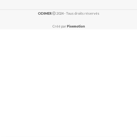
ODIMER
2024 - Tous droits réservés
Créé par
Pixemotion