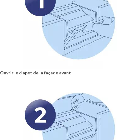
Ouvrir le clapet de la façade avant