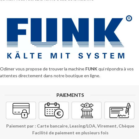
Odimer vous propose de trouver la machine
FUNK
qui répondra à vos
attentes directement dans notre boutique en ligne.
PAIEMENTS
Paiement par : Carte bancaire, Leasing/LOA, Virement, Chèque
Facilité de paiement en plusieurs fois