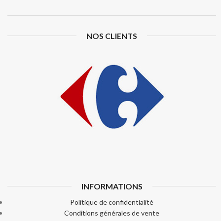
NOS CLIENTS
INFORMATIONS
Politique de confidentialité
Conditions générales de vente