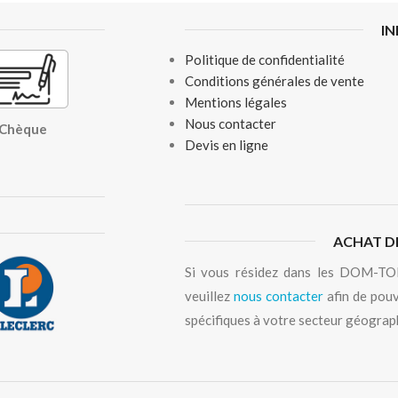
I
Politique de confidentialité
Conditions générales de vente
Mentions légales
Nous contacter
, Chèque
Devis en ligne
ACHAT D
Si vous résidez dans les DOM-TOM
veuillez
nous contacter
afin de pouv
spécifiques à votre secteur géograp