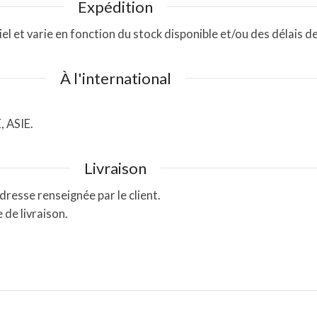
Expédition
 et varie en fonction du stock disponible et/ou des délais de
À l'international
 ASIE.
Livraison
adresse renseignée par le client.
 de livraison.