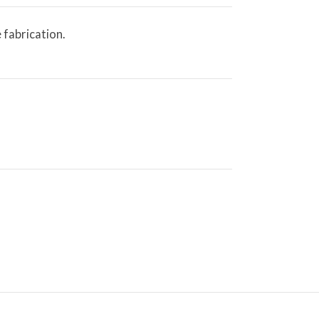
 fabrication.