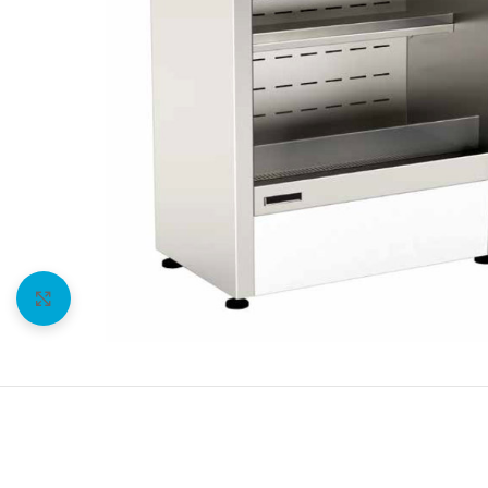
Agrandir l'image