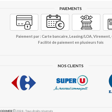
PAIEMENTS
Paiement par : Carte bancaire, Leasing/LOA, Virement
Facilité de paiement en plusieurs fois
NOS CLIENTS
ODIMER
2024 - Tous droits réservés