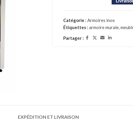
Catégorie :
Armoires inox
Étiquettes :
armoire murale
,
meubl
Partager :
EXPÉDITION ET LIVRAISON