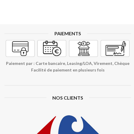
PAIEMENTS
Paiement par : Carte bancaire, Leasing/LOA, Virement, Chèque
Facilité de paiement en plusieurs fois
NOS CLIENTS