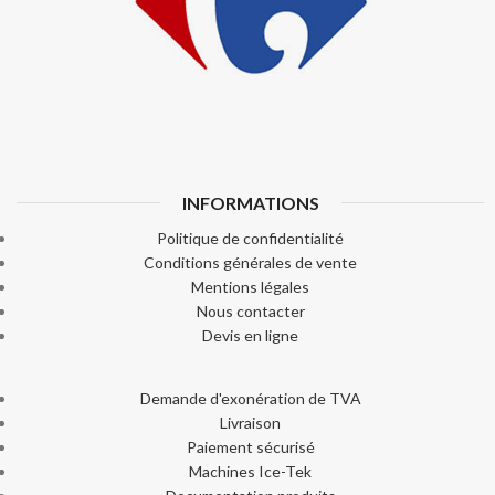
INFORMATIONS
Politique de confidentialité
Conditions générales de vente
Mentions légales
Nous contacter
Devis en ligne
Demande d'exonération de TVA
Livraison
Paiement sécurisé
Machines Ice-Tek