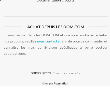
Documentation produits
ACHAT DEPUIS LES DOM-TOM
Si vous résidez dans les DOM-TOM et que vous souhaitez acheter
nos produits, veuillez
nous contacter
afin de pouvoir commander et
connaître les frais de livraison spécifiques à votre secteur
géographique.
ODIMER
2024 - Tous droits réservés
Créé par
Pixemotion