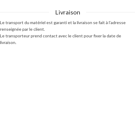
Livraison
Le transport du matériel est garanti et la livraison se fait à l'adresse
renseignée par le client.
Le transporteur prend contact avec le client pour fixer la date de
livraison.