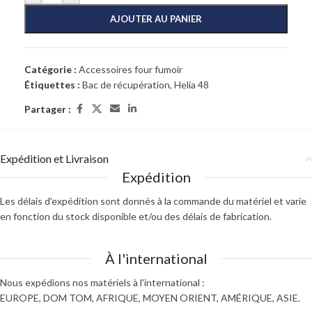
AJOUTER AU PANIER
Catégorie :
Accessoires four fumoir
Étiquettes :
Bac de récupération
,
Helia 48
Partager :
Expédition et Livraison
Expédition
Les délais d'expédition sont donnés à la commande du matériel et varie
en fonction du stock disponible et/ou des délais de fabrication.
À l'international
Nous expédions nos matériels à l'international :
EUROPE, DOM TOM, AFRIQUE, MOYEN ORIENT, AMÉRIQUE, ASIE.