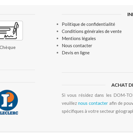
I
Politique de confidentialité
Conditions générales de vente
Mentions légales
Nous contacter
, Chèque
Devis en ligne
ACHAT D
Si vous résidez dans les DOM-TOM
veuillez
nous contacter
afin de pouv
spécifiques à votre secteur géograp