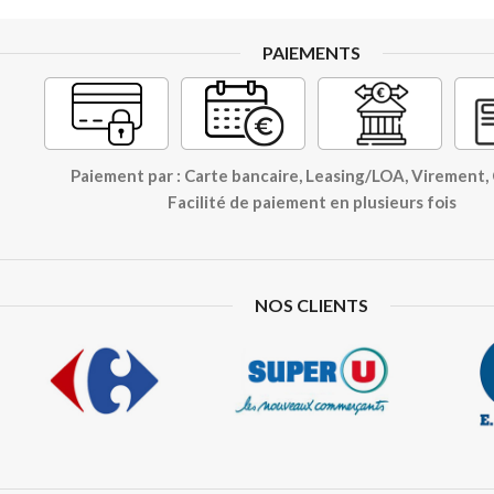
PAIEMENTS
Paiement par : Carte bancaire, Leasing/LOA, Virement
Facilité de paiement en plusieurs fois
NOS CLIENTS