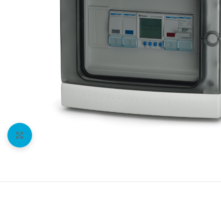
Agrandir l'image