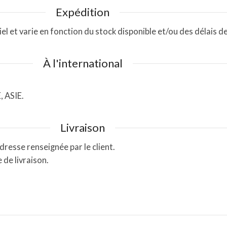
Expédition
 et varie en fonction du stock disponible et/ou des délais de
À l'international
 ASIE.
Livraison
adresse renseignée par le client.
 de livraison.