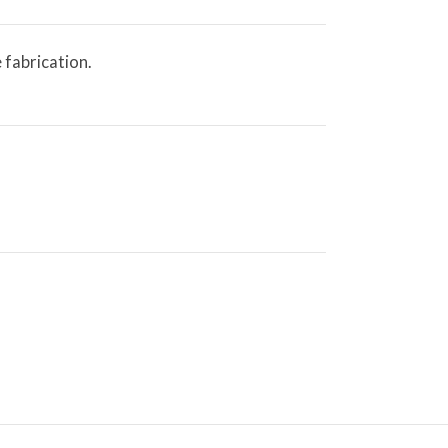
 fabrication.