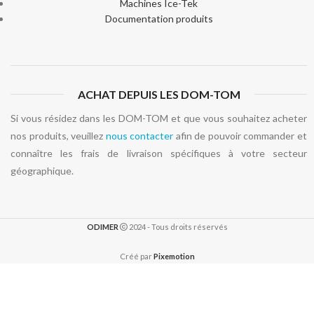
Machines Ice-Tek
Documentation produits
ACHAT DEPUIS LES DOM-TOM
Si vous résidez dans les DOM-TOM et que vous souhaitez acheter
nos produits, veuillez
nous contacter
afin de pouvoir commander et
connaître les frais de livraison spécifiques à votre secteur
géographique.
ODIMER
2024 - Tous droits réservés
Créé par
Pixemotion