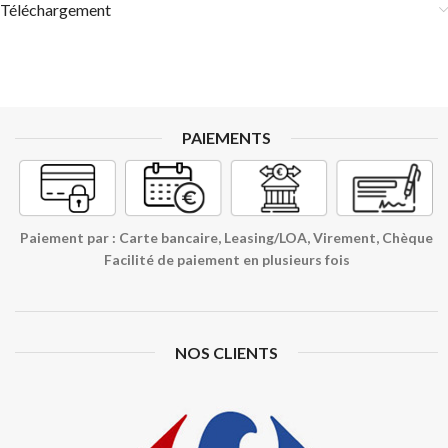
Téléchargement
PAIEMENTS
Paiement par : Carte bancaire, Leasing/LOA, Virement, Chèque
Facilité de paiement en plusieurs fois
NOS CLIENTS