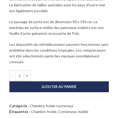
La fabrication de tailles spéciales pour les pays d’outre-mer
est également possible.
Le passage de porte est de dimension 90 x 190 cm. Le
matériau de surface visible des panneaux isolants est une
feuille d’acier galvanisé recouverte de Poly.
Les dispositifs de refroidissement peuvent fonctionner sans
problème dans les conditions tropicales. Les compresseurs
ont été sélectionnés parmi des marques mondialement
connues.
AJOUTER AU PANIER
Catégorie :
Chambre froide conteneur
Étiquettes :
Chambre froide
,
Conteneur
,
mobile