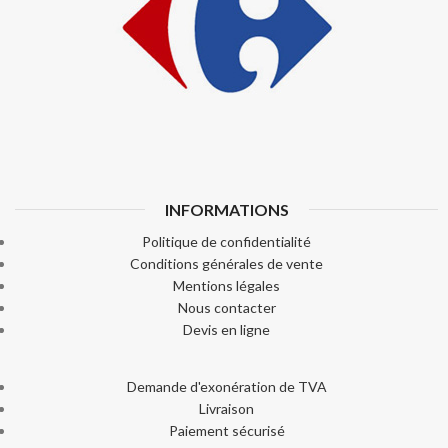
INFORMATIONS
Politique de confidentialité
Conditions générales de vente
Mentions légales
Nous contacter
Devis en ligne
Demande d'exonération de TVA
Livraison
Paiement sécurisé