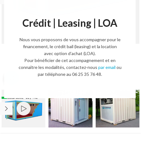
Crédit | Leasing | LOA
Nous vous proposons de vous accompagner pour le
financement, le crédit bail (leasing) et la location
avec option d’achat (LOA).
Pour bénéficier de cet accompagnement et en
connaître les modalités, contactez-nous
par email
ou
par téléphone au 06 25 35 76 48.
Agrandir l'image