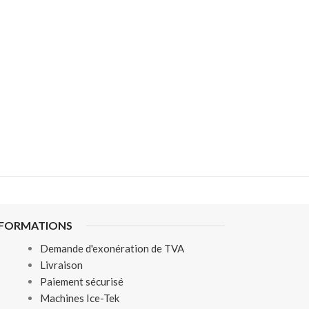
NFORMATIONS
Demande d'exonération de TVA
Livraison
Paiement sécurisé
Machines Ice-Tek