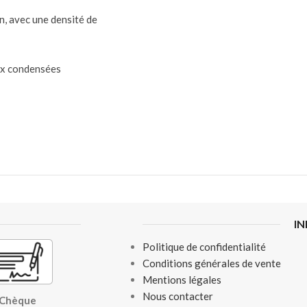
on, avec une densité de
ux condensées
I
Politique de confidentialité
Conditions générales de vente
Mentions légales
Nous contacter
, Chèque