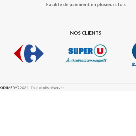
Facilité de paiement en plusieurs fois
NOS CLIENTS
ODIMER
2024 - Tous droits réservés