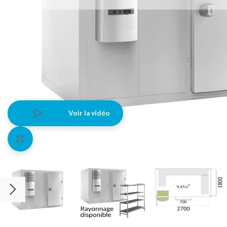
Voir la vidéo
Agrandir l'image