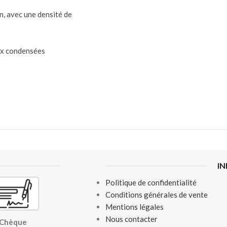
on, avec une densité de
ux condensées
I
Politique de confidentialité
Conditions générales de vente
Mentions légales
Nous contacter
, Chèque