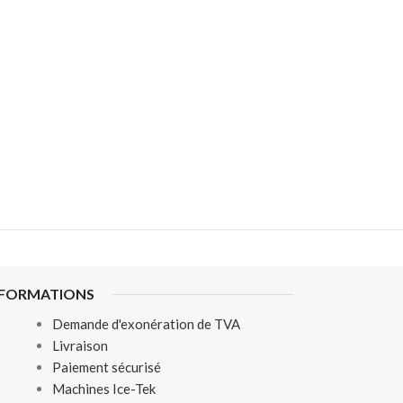
NFORMATIONS
Demande d'exonération de TVA
Livraison
Paiement sécurisé
Machines Ice-Tek