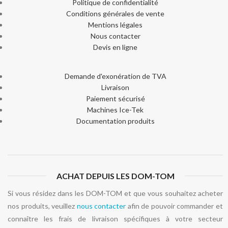
Politique de confidentialité
Conditions générales de vente
Mentions légales
Nous contacter
Devis en ligne
Demande d'exonération de TVA
Livraison
Paiement sécurisé
Machines Ice-Tek
Documentation produits
ACHAT DEPUIS LES DOM-TOM
Si vous résidez dans les DOM-TOM et que vous souhaitez acheter
nos produits, veuillez
nous contacter
afin de pouvoir commander et
connaître les frais de livraison spécifiques à votre secteur