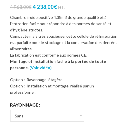
4 238,00
€
4 968,00
€
HT.
Chambre froide positive 4,38m3 de grande qualité et à
l’entretien facile pour répondre à des normes de santé et
d’hygiène strictes.
Compacte mais très spacieuse, cette cellule de réfrigération
est parfaite pour le stockage et la conservation des denrées
alimentaires.
La fabrication est conforme aux normes CE.
Montage et installation facile à la portée de toute
personne.
(Voir vidéo)
Option : Rayonnage étagère
Option : Installation et montage, réalisé par un
professionnel.
RAYONNAGE