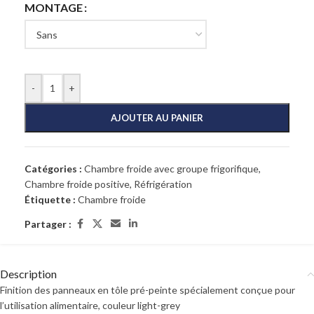
MONTAGE
-
+
AJOUTER AU PANIER
Catégories :
Chambre froide avec groupe frigorifique
,
Chambre froide positive
,
Réfrigération
Étiquette :
Chambre froide
Partager :
Description
Finition des panneaux en tôle pré-peinte spécialement conçue pour
l’utilisation alimentaire, couleur light-grey