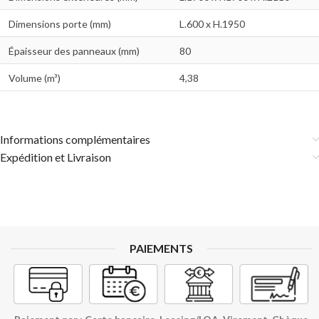
Dimensions porte (mm)
L.600 x H.1950
Épaisseur des panneaux (mm)
80
Volume (m³)
4,38
Informations complémentaires
Expédition et Livraison
PAIEMENTS