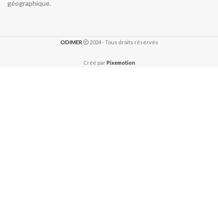
géographique.
ODIMER
2024 - Tous droits réservés
Créé par
Pixemotion