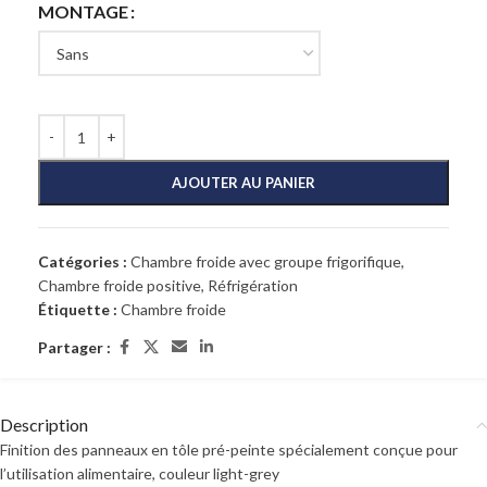
MONTAGE
AJOUTER AU PANIER
Catégories :
Chambre froide avec groupe frigorifique
,
Chambre froide positive
,
Réfrigération
Étiquette :
Chambre froide
Partager :
Description
Finition des panneaux en tôle pré-peinte spécialement conçue pour
l’utilisation alimentaire, couleur light-grey