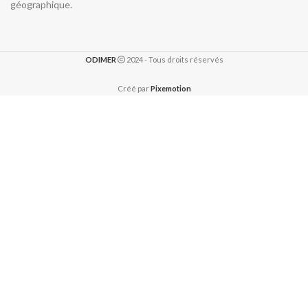
géographique.
ODIMER
2024 - Tous droits réservés
Créé par
Pixemotion