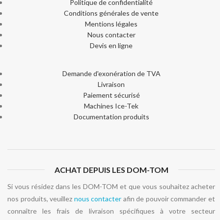
Politique de confidentialité
Conditions générales de vente
Mentions légales
Nous contacter
Devis en ligne
Demande d'exonération de TVA
Livraison
Paiement sécurisé
Machines Ice-Tek
Documentation produits
ACHAT DEPUIS LES DOM-TOM
Si vous résidez dans les DOM-TOM et que vous souhaitez acheter
nos produits, veuillez
nous contacter
afin de pouvoir commander et
connaître les frais de livraison spécifiques à votre secteur