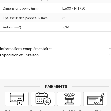
Dimensions porte (mm)
L.600 x H.1950
Épaisseur des panneaux (mm)
80
Volume (m³)
5,26
Informations complémentaires
Expédition et Livraison
PAIEMENTS