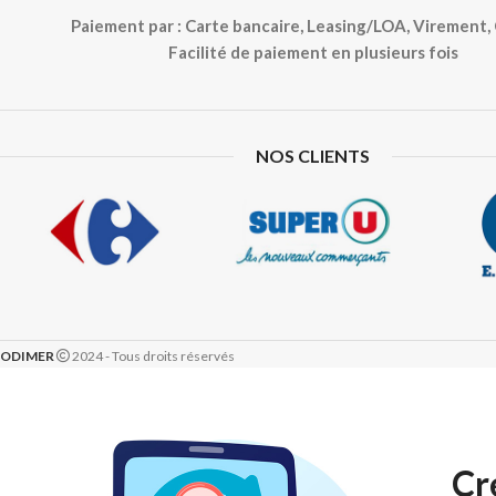
Paiement par : Carte bancaire, Leasing/LOA, Virement
Facilité de paiement en plusieurs fois
NOS CLIENTS
ODIMER
2024 - Tous droits réservés