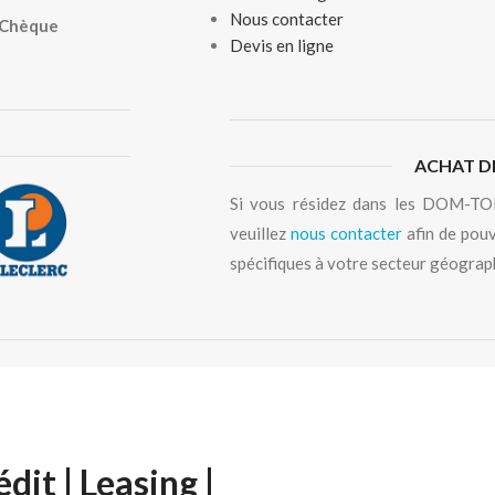
Nous contacter
, Chèque
Devis en ligne
ACHAT D
Si vous résidez dans les DOM-TOM
veuillez
nous contacter
afin de pouv
spécifiques à votre secteur géograp