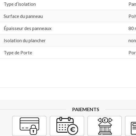
Type d’isolation
Pan
Surface du panneau
Pol
Épaisseur des panneaux
80
Isolation du plancher
non
Type de Porte
Por
PAIEMENTS