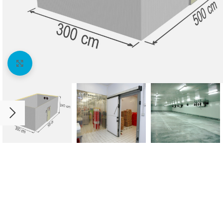
Agrandir l'image