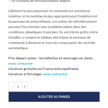
– Un système de refroidissement adapté.
L’élément le plus important et essentiel est une bonne
isolation, et le matériau le plus approprié pour l’isolation est
le panneau de polyuréthane. Les unités de refroidissement
peuvent fonctionner sans problème même dans des
conditions climatiques tropicales. Ils sont livrés prêts à être
installés, y compris le tableau électrique, le panneau de
commande à distance et tous les composants de contrôle
automatique.
Prix départ usine – Installation et montage sur devis,
nous contacter
Livraison gratuite en France métropolitaine
Livraison à l’étranger,
nous contacter
AJOUTER AU PANIER