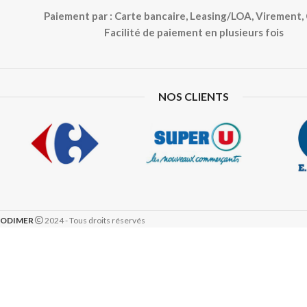
Paiement par : Carte bancaire, Leasing/LOA, Virement
Facilité de paiement en plusieurs fois
NOS CLIENTS
ODIMER
2024 - Tous droits réservés