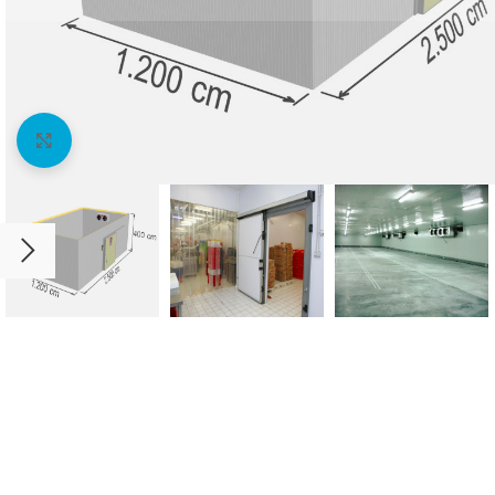
Agrandir l'image