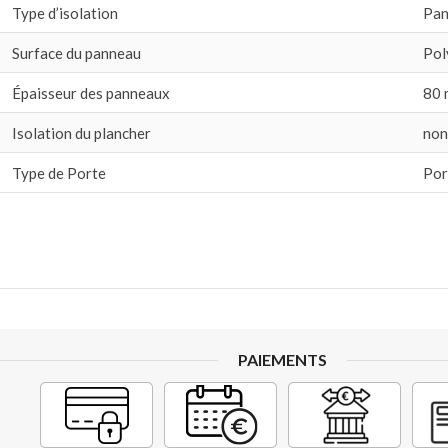
Type d’isolation
Pan
Surface du panneau
Pol
Épaisseur des panneaux
80
Isolation du plancher
non
Type de Porte
Por
PAIEMENTS