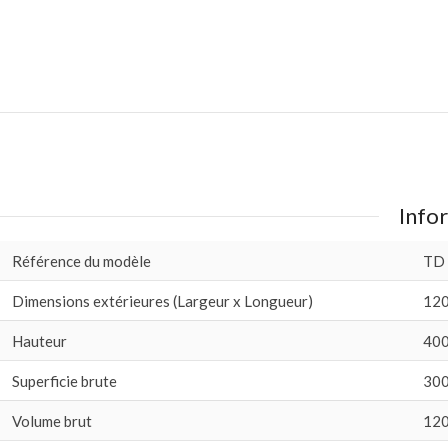
Infor
Référence du modèle
TD
Dimensions extérieures (Largeur x Longueur)
120
Hauteur
400
Superficie brute
300
Volume brut
12