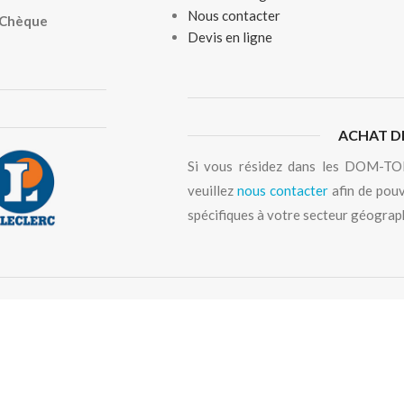
Nous contacter
, Chèque
Devis en ligne
ACHAT D
Si vous résidez dans les DOM-TOM
veuillez
nous contacter
afin de pouv
spécifiques à votre secteur géograp