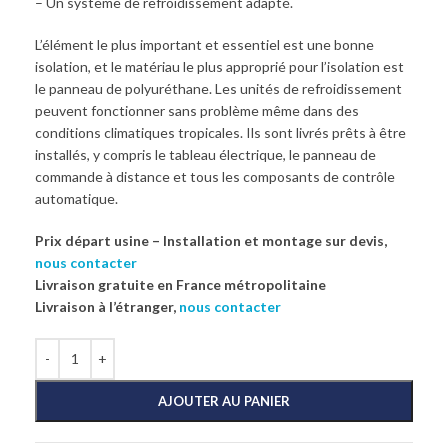
– Un système de refroidissement adapté.
L’élément le plus important et essentiel est une bonne
isolation, et le matériau le plus approprié pour l’isolation est
le panneau de polyuréthane. Les unités de refroidissement
peuvent fonctionner sans problème même dans des
conditions climatiques tropicales. Ils sont livrés prêts à être
installés, y compris le tableau électrique, le panneau de
commande à distance et tous les composants de contrôle
automatique.
Prix départ usine – Installation et montage sur devis,
nous contacter
Livraison gratuite en France métropolitaine
Livraison à l’étranger,
nous contacter
AJOUTER AU PANIER