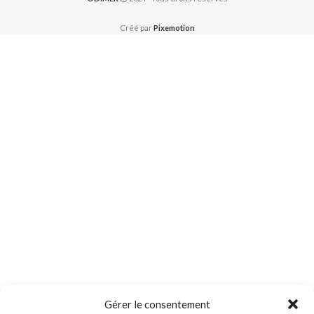
Créé par
Pixemotion
Gérer le consentement