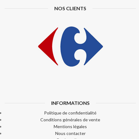
NOS CLIENTS
INFORMATIONS
Politique de confidentialité
Conditions générales de vente
Mentions légales
Nous contacter