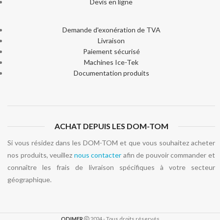
Devis en ligne
Demande d'exonération de TVA
Livraison
Paiement sécurisé
Machines Ice-Tek
Documentation produits
ACHAT DEPUIS LES DOM-TOM
Si vous résidez dans les DOM-TOM et que vous souhaitez acheter
nos produits, veuillez
nous contacter
afin de pouvoir commander et
connaître les frais de livraison spécifiques à votre secteur
géographique.
ODIMER
2024 - Tous droits réservés