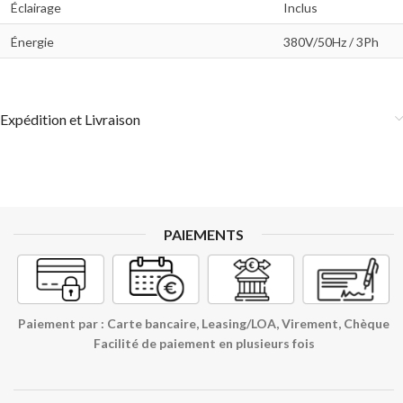
Éclairage
Inclus
Énergie
380V/50Hz / 3Ph
Expédition et Livraison
PAIEMENTS
Paiement par : Carte bancaire, Leasing/LOA, Virement, Chèque
Facilité de paiement en plusieurs fois