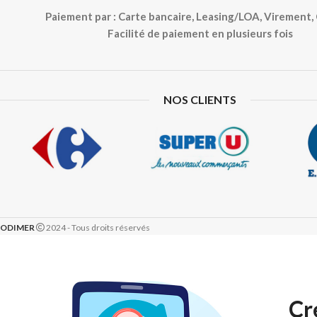
Paiement par : Carte bancaire, Leasing/LOA, Virement
Facilité de paiement en plusieurs fois
NOS CLIENTS
ODIMER
2024 - Tous droits réservés