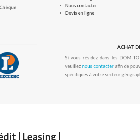
Nous contacter
, Chèque
Devis en ligne
ACHAT D
Si vous résidez dans les DOM-TOM
veuillez
nous contacter
afin de pouv
spécifiques à votre secteur géograp