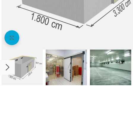
Agrandir l'image