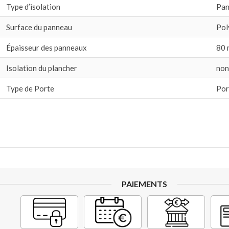
Type d’isolation
Pan
Surface du panneau
Pol
Épaisseur des panneaux
80
Isolation du plancher
non
Type de Porte
Por
PAIEMENTS