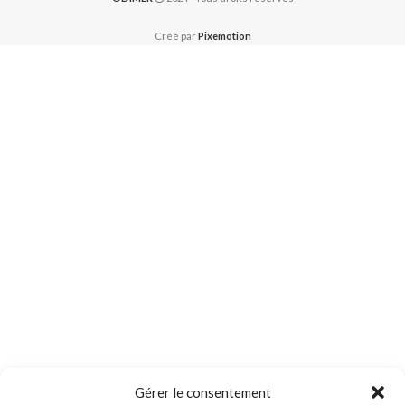
Créé par
Pixemotion
Gérer le consentement