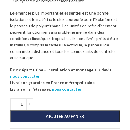
– Un système de refroidissement adapté.
L’élément le plus important et essentiel est une bonne
isolation, et le matériau le plus approprié pour l’isolation est
le panneau de polyuréthane. Les unités de refroidissement
peuvent fonctionner sans problème même dans des
conditions climatiques tropicales. Ils sont livrés prêts à être
installés, y compris le tableau électrique, le panneau de
commande à distance et tous les composants de contrôle
automatique.
Prix départ usine – Installation et montage sur devis,
nous contacter
Livraison gratuite en France métropolitaine
Livraison à l’étranger,
nous contacter
AJOUTER AU PANIER