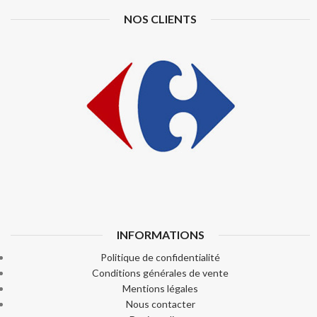
NOS CLIENTS
INFORMATIONS
Politique de confidentialité
Conditions générales de vente
Mentions légales
Nous contacter