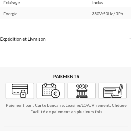
Éclairage
Inclus
Énergie
380V/50Hz / 3Ph
Expédition et Livraison
PAIEMENTS
Paiement par : Carte bancaire, Leasing/LOA, Virement, Chèque
Facilité de paiement en plusieurs fois