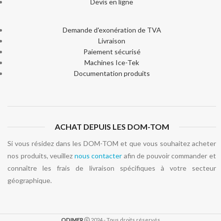
Devis en ligne
Demande d'exonération de TVA
Livraison
Paiement sécurisé
Machines Ice-Tek
Documentation produits
ACHAT DEPUIS LES DOM-TOM
Si vous résidez dans les DOM-TOM et que vous souhaitez acheter
nos produits, veuillez
nous contacter
afin de pouvoir commander et
connaître les frais de livraison spécifiques à votre secteur
géographique.
ODIMER
2024 - Tous droits réservés