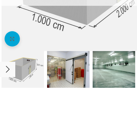
Agrandir l'image