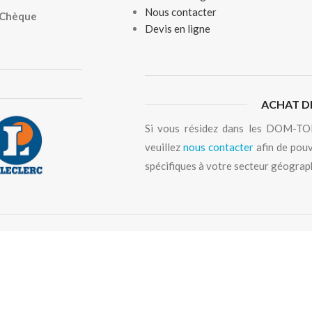
Nous contacter
, Chèque
Devis en ligne
ACHAT D
Si vous résidez dans les DOM-TOM
veuillez
nous contacter
afin de pouv
spécifiques à votre secteur géograp