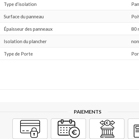
Type d’isolation
Pan
Surface du panneau
Pol
Épaisseur des panneaux
80
Isolation du plancher
non
Type de Porte
Por
PAIEMENTS