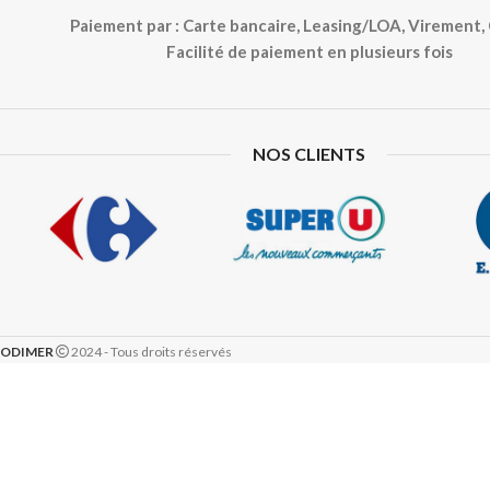
Paiement par : Carte bancaire, Leasing/LOA, Virement
Facilité de paiement en plusieurs fois
NOS CLIENTS
ODIMER
2024 - Tous droits réservés