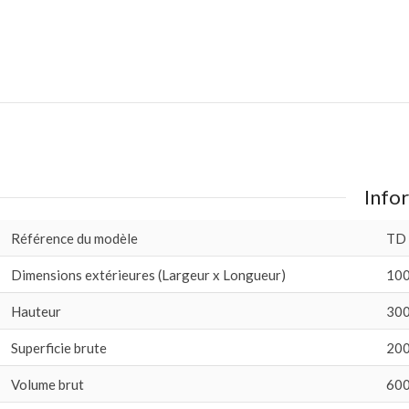
Infor
Référence du modèle
TD
Dimensions extérieures (Largeur x Longueur)
100
Hauteur
300
Superficie brute
200
Volume brut
600