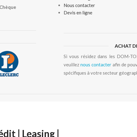
Nous contacter
, Chèque
Devis en ligne
ACHAT D
Si vous résidez dans les DOM-TOM
veuillez
nous contacter
afin de pouv
spécifiques à votre secteur géograp