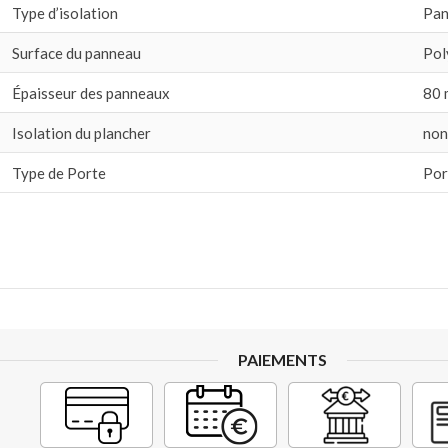
Type d’isolation
Pan
Surface du panneau
Pol
Épaisseur des panneaux
80
Isolation du plancher
non
Type de Porte
Por
PAIEMENTS