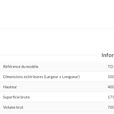
Infor
Référence du modèle
TD
Dimensions extérieures (Largeur x Longueur)
100
Hauteur
400
Superficie brute
175
Volume brut
700