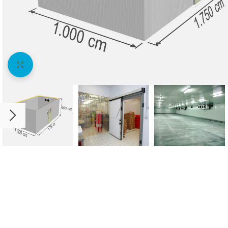
Agrandir l'image