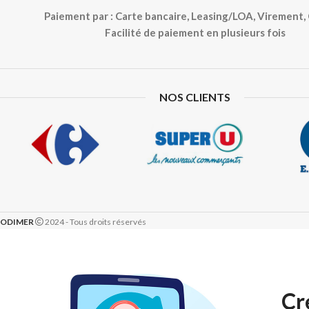
Paiement par : Carte bancaire, Leasing/LOA, Virement
Facilité de paiement en plusieurs fois
NOS CLIENTS
ODIMER
2024 - Tous droits réservés