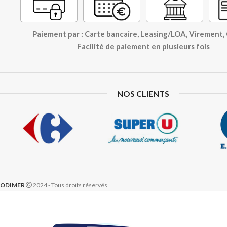
Paiement par : Carte bancaire, Leasing/LOA, Virement
Facilité de paiement en plusieurs fois
NOS CLIENTS
ODIMER
2024 - Tous droits réservés