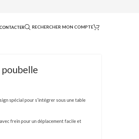
RECHERCHER
MON COMPTE
CONTACTER
 poubelle
sign spécial pour s’intégrer sous une table
avec frein pour un déplacement facile et