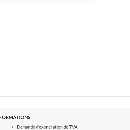
NFORMATIONS
Demande d'exonération de TVA