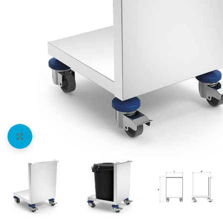
Agrandir l'image