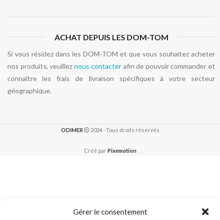
ACHAT DEPUIS LES DOM-TOM
Si vous résidez dans les DOM-TOM et que vous souhaitez acheter
nos produits, veuillez
nous contacter
afin de pouvoir commander et
connaître les frais de livraison spécifiques à votre secteur
géographique.
ODIMER
2024 - Tous droits réservés
Créé par
Pixemotion
Gérer le consentement