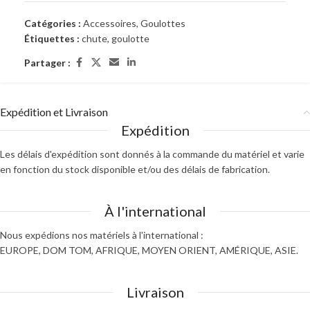
Catégories :
Accessoires
,
Goulottes
Étiquettes :
chute
,
goulotte
Partager :
Expédition et Livraison
Expédition
Les délais d'expédition sont donnés à la commande du matériel et varie
en fonction du stock disponible et/ou des délais de fabrication.
À l'international
Nous expédions nos matériels à l'international :
EUROPE, DOM TOM, AFRIQUE, MOYEN ORIENT, AMÉRIQUE, ASIE.
Livraison