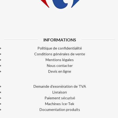
INFORMATIONS
Politique de confidentialité
Conditions générales de vente
Mentions légales
Nous contacter
Devis en ligne
Demande d'exonération de TVA
Livraison
Paiement sécurisé
Machines Ice-Tek
Documentation produits