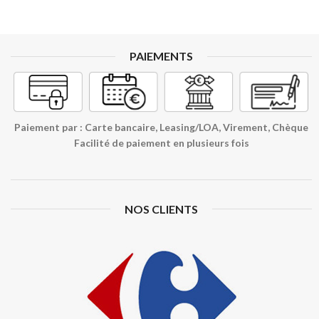
PAIEMENTS
Paiement par : Carte bancaire, Leasing/LOA, Virement, Chèque
Facilité de paiement en plusieurs fois
NOS CLIENTS