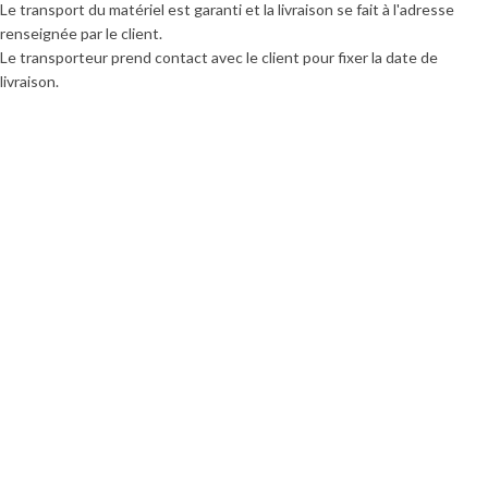
Le transport du matériel est garanti et la livraison se fait à l'adresse
renseignée par le client.
Le transporteur prend contact avec le client pour fixer la date de
livraison.