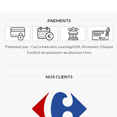
PAIEMENTS
Paiement par : Carte bancaire, Leasing/LOA, Virement, Chèque
Facilité de paiement en plusieurs fois
NOS CLIENTS