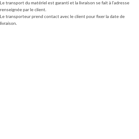
Le transport du matériel est garanti et la livraison se fait à l'adresse
renseignée par le client.
Le transporteur prend contact avec le client pour fixer la date de
livraison.