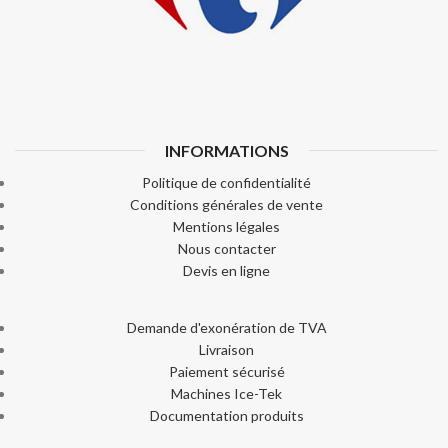
INFORMATIONS
Politique de confidentialité
Conditions générales de vente
Mentions légales
Nous contacter
Devis en ligne
Demande d'exonération de TVA
Livraison
Paiement sécurisé
Machines Ice-Tek
Documentation produits