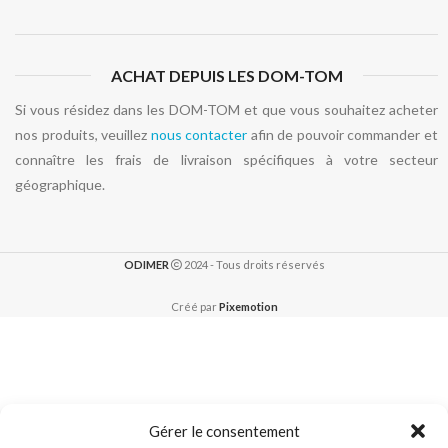
ACHAT DEPUIS LES DOM-TOM
Si vous résidez dans les DOM-TOM et que vous souhaitez acheter
nos produits, veuillez
nous contacter
afin de pouvoir commander et
connaître les frais de livraison spécifiques à votre secteur
géographique.
ODIMER
2024 - Tous droits réservés
Créé par
Pixemotion
Gérer le consentement