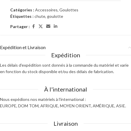
Catégories :
Accessoires
,
Goulottes
Étiquettes :
chute
,
goulotte
Partager :
Expédition et Livraison
Expédition
Les délais d'expédition sont donnés à la commande du matériel et varie
en fonction du stock disponible et/ou des délais de fabrication.
À l'international
Nous expédions nos matériels à l'international :
EUROPE, DOM TOM, AFRIQUE, MOYEN ORIENT, AMÉRIQUE, ASIE.
Livraison