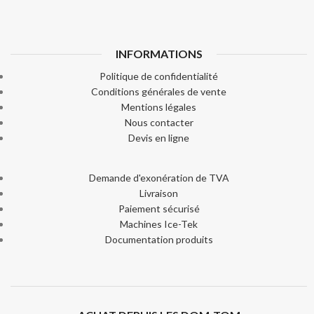
INFORMATIONS
Politique de confidentialité
Conditions générales de vente
Mentions légales
Nous contacter
Devis en ligne
Demande d'exonération de TVA
Livraison
Paiement sécurisé
Machines Ice-Tek
Documentation produits