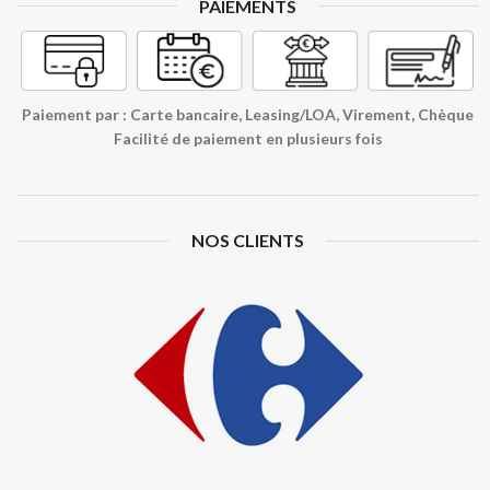
PAIEMENTS
Paiement par : Carte bancaire, Leasing/LOA, Virement, Chèque
Facilité de paiement en plusieurs fois
NOS CLIENTS