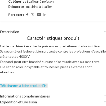
Catégorie :
Écailleur à poisson
Étiquette :
machine à écailler
Partager :
Description
Caractéristiques produit
Cette
machine à écailler le poisson
est parfaitement sûre à utiliser
Sa sécurité est isolée et bien protégée contre les projections d’eau. Elle
a été testée 4000 V.
L’appareil peut être branché sur une prise murale avec ou sans terre.
Elle est en acier inoxydable et toutes les pièces externes sont
étanches.
Télécharger la fiche produit (EN)
Informations complémentaires
Expédition et Livraison