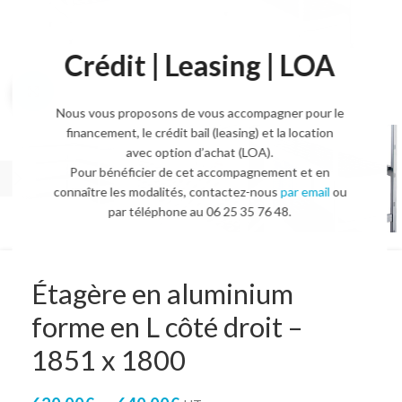
Crédit | Leasing | LOA
Agrandir l'image
Nous vous proposons de vous accompagner pour le
financement, le crédit bail (leasing) et la location
avec option d’achat (LOA).
Pour bénéficier de cet accompagnement et en
connaître les modalités, contactez-nous
par email
ou
par téléphone au 06 25 35 76 48.
Étagère en aluminium
forme en L côté droit –
1851 x 1800