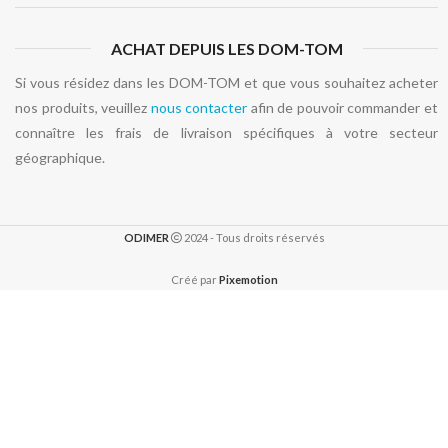
ACHAT DEPUIS LES DOM-TOM
Si vous résidez dans les DOM-TOM et que vous souhaitez acheter
nos produits, veuillez
nous contacter
afin de pouvoir commander et
connaître les frais de livraison spécifiques à votre secteur
géographique.
ODIMER
2024 - Tous droits réservés
Créé par
Pixemotion