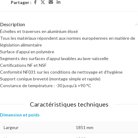
Partager :
Description
Échelles et traverses en aluminium éloxé
Tous les matériaux répondent aux normes européennes en matière de
législation alimentaire
Surface d’appui en polymère
Segments des surfaces d’appui lavables au lave-vaisselle
Certifications NF et NSF
Conformité NF031 sur les conditions de nettoyage et d’hygiène
Support conique breveté (montage simple et rapide)
Constance de température : -30 jusqu’à +90 °C
Caractéristiques techniques
Dimension et poids
Largeur
1851 mm