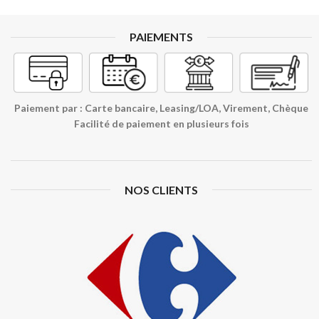
PAIEMENTS
Paiement par : Carte bancaire, Leasing/LOA, Virement, Chèque
Facilité de paiement en plusieurs fois
NOS CLIENTS