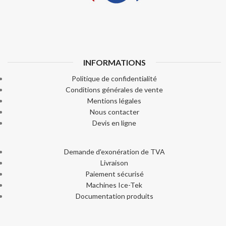
INFORMATIONS
Politique de confidentialité
Conditions générales de vente
Mentions légales
Nous contacter
Devis en ligne
Demande d'exonération de TVA
Livraison
Paiement sécurisé
Machines Ice-Tek
Documentation produits