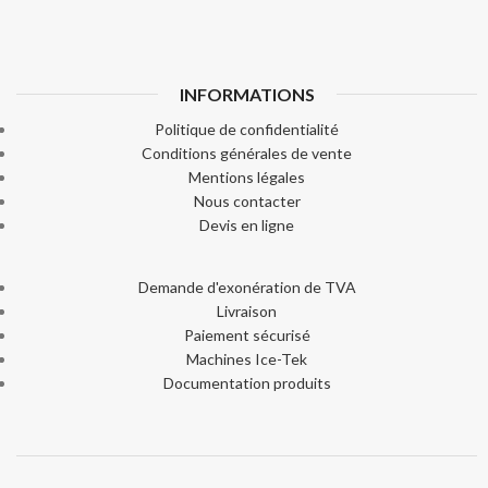
INFORMATIONS
Politique de confidentialité
Conditions générales de vente
Mentions légales
Nous contacter
Devis en ligne
Demande d'exonération de TVA
Livraison
Paiement sécurisé
Machines Ice-Tek
Documentation produits