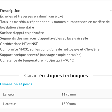
Description
Échelles et traverses en aluminium éloxé
Tous les matériaux répondent aux normes européennes en matière de
législation alimentaire
Surface d’appui en polymère
Segments des surfaces d’appui lavables au lave-vaisselle
Certifications NF et NSF
Conformité NF031 sur les conditions de nettoyage et d’hygiène
Support conique breveté (montage simple et rapide)
Constance de température : -30 jusqu’à +90 °C
Caractéristiques techniques
Dimension et poids
Largeur
1195 mm
Hauteur
1800 mm