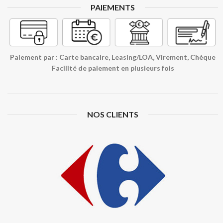
PAIEMENTS
Paiement par : Carte bancaire, Leasing/LOA, Virement, Chèque
Facilité de paiement en plusieurs fois
NOS CLIENTS