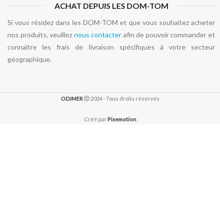
ACHAT DEPUIS LES DOM-TOM
Si vous résidez dans les DOM-TOM et que vous souhaitez acheter
nos produits, veuillez
nous contacter
afin de pouvoir commander et
connaître les frais de livraison spécifiques à votre secteur
géographique.
ODIMER
2024 - Tous droits réservés
Créé par
Pixemotion