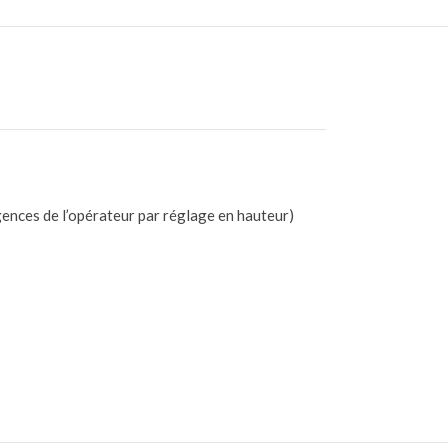
gences de l’opérateur par réglage en hauteur)