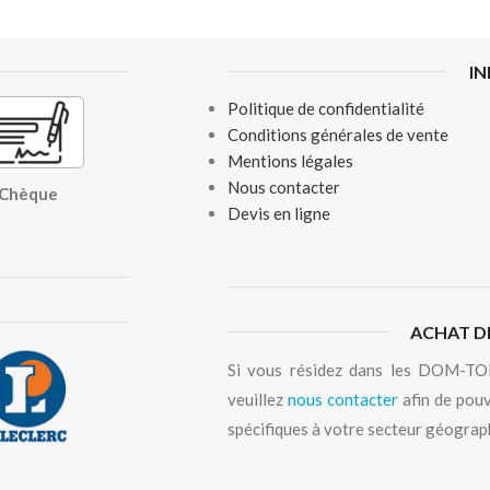
I
Politique de confidentialité
Conditions générales de vente
Mentions légales
Nous contacter
, Chèque
Devis en ligne
ACHAT D
Si vous résidez dans les DOM-TOM
veuillez
nous contacter
afin de pouv
spécifiques à votre secteur géograp