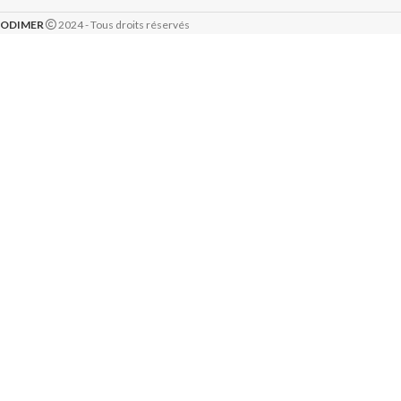
ODIMER
2024 - Tous droits réservés