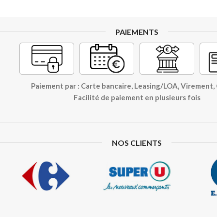
PAIEMENTS
Paiement par : Carte bancaire, Leasing/LOA, Virement
Facilité de paiement en plusieurs fois
NOS CLIENTS