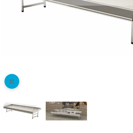
Agrandir l'image