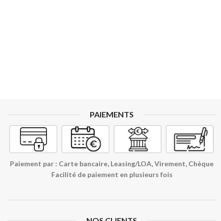
PAIEMENTS
Paiement par : Carte bancaire, Leasing/LOA, Virement, Chèque
Facilité de paiement en plusieurs fois
NOS CLIENTS