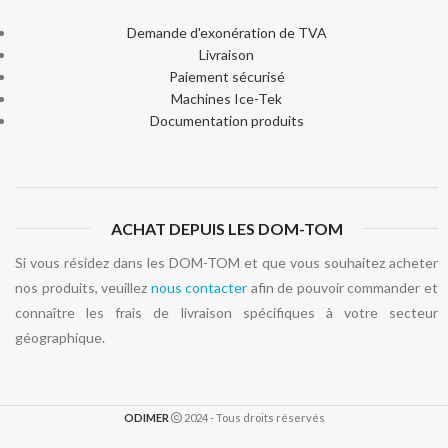
Demande d'exonération de TVA
Livraison
Paiement sécurisé
Machines Ice-Tek
Documentation produits
ACHAT DEPUIS LES DOM-TOM
Si vous résidez dans les DOM-TOM et que vous souhaitez acheter
nos produits, veuillez
nous contacter
afin de pouvoir commander et
connaître les frais de livraison spécifiques à votre secteur
géographique.
ODIMER
2024 - Tous droits réservés