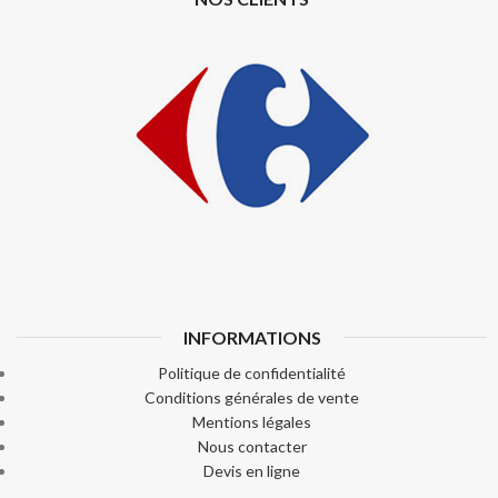
INFORMATIONS
Politique de confidentialité
Conditions générales de vente
Mentions légales
Nous contacter
Devis en ligne