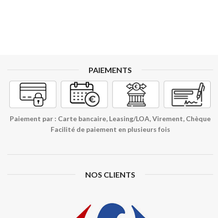
PAIEMENTS
Paiement par : Carte bancaire, Leasing/LOA, Virement, Chèque
Facilité de paiement en plusieurs fois
NOS CLIENTS