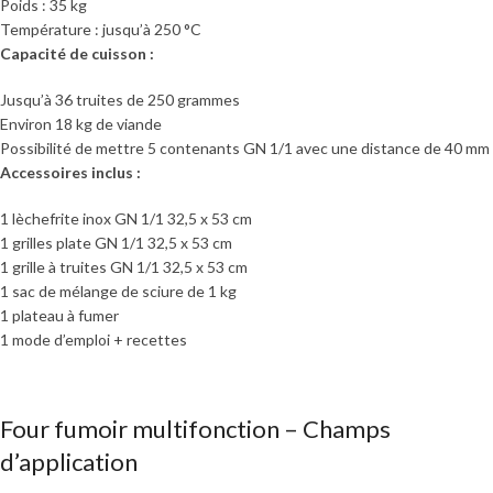
Poids : 35 kg
Température : jusqu’à 250 °C
Capacité de cuisson :
Jusqu’à 36 truites de 250 grammes
Environ 18 kg de viande
Possibilité de mettre 5 contenants GN 1/1 avec une distance de 40 mm
Accessoires inclus :
1 lèchefrite inox GN 1/1 32,5 x 53 cm
1 grilles plate GN 1/1 32,5 x 53 cm
1 grille à truites GN 1/1 32,5 x 53 cm
1 sac de mélange de sciure de 1 kg
1 plateau à fumer
1 mode d’emploi + recettes
Four fumoir multifonction – Champs
d’application