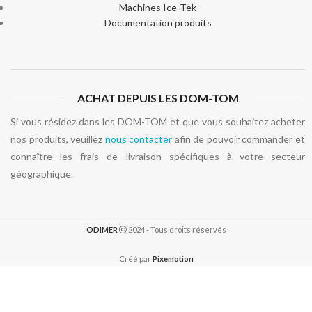
Machines Ice-Tek
Documentation produits
ACHAT DEPUIS LES DOM-TOM
Si vous résidez dans les DOM-TOM et que vous souhaitez acheter
nos produits, veuillez
nous contacter
afin de pouvoir commander et
connaître les frais de livraison spécifiques à votre secteur
géographique.
ODIMER
2024 - Tous droits réservés
Créé par
Pixemotion