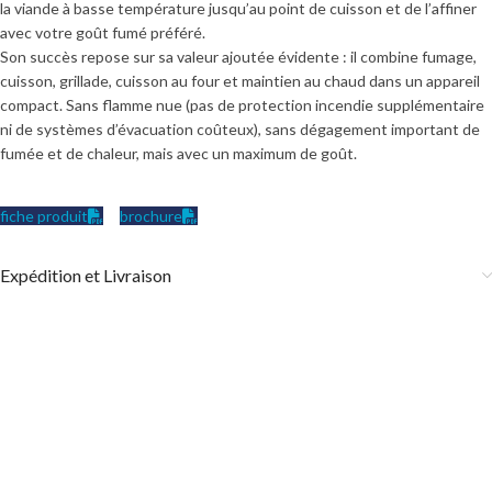
la viande à basse température jusqu’au point de cuisson et de l’affiner
avec votre goût fumé préféré.
Son succès repose sur sa valeur ajoutée évidente : il combine fumage,
cuisson, grillade, cuisson au four et maintien au chaud dans un appareil
compact. Sans flamme nue (pas de protection incendie supplémentaire
ni de systèmes d’évacuation coûteux), sans dégagement important de
fumée et de chaleur, mais avec un maximum de goût.
fiche produit
brochure
Expédition et Livraison