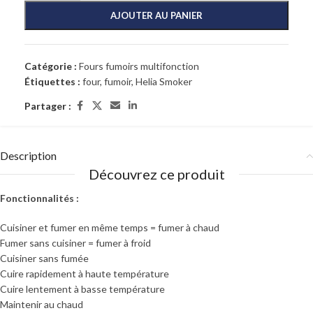
AJOUTER AU PANIER
Catégorie :
Fours fumoirs multifonction
Étiquettes :
four
,
fumoir
,
Helia Smoker
Partager :
Description
Découvrez ce produit
Fonctionnalités :
Cuisiner et fumer en même temps = fumer à chaud
Fumer sans cuisiner = fumer à froid
Cuisiner sans fumée
Cuire rapidement à haute température
Cuire lentement à basse température
Maintenir au chaud