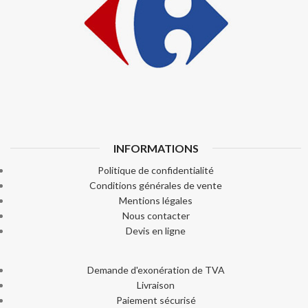
INFORMATIONS
Politique de confidentialité
Conditions générales de vente
Mentions légales
Nous contacter
Devis en ligne
Demande d'exonération de TVA
Livraison
Paiement sécurisé