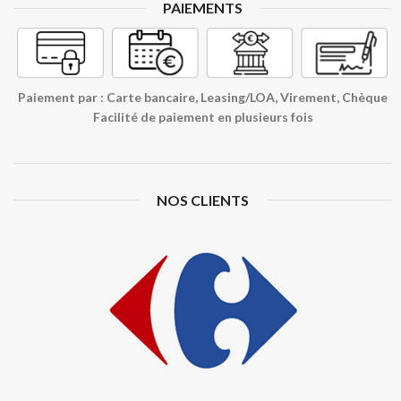
PAIEMENTS
Paiement par : Carte bancaire, Leasing/LOA, Virement, Chèque
Facilité de paiement en plusieurs fois
NOS CLIENTS