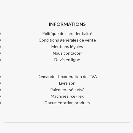
INFORMATIONS
Politique de confidentialité
Conditions générales de vente
Mentions légales
Nous contacter
Devis en ligne
Demande d'exonération de TVA
Livraison
Paiement sécurisé
Machines Ice-Tek
Documentation produits