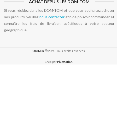
ACHAT DEPUIS LES DOM-TOM
Si vous résidez dans les DOM-TOM et que vous souhaitez acheter
nos produits, veuillez
nous contacter
afin de pouvoir commander et
connaître les frais de livraison spécifiques à votre secteur
géographique.
ODIMER
2024 - Tous droits réservés
Créé par
Pixemotion