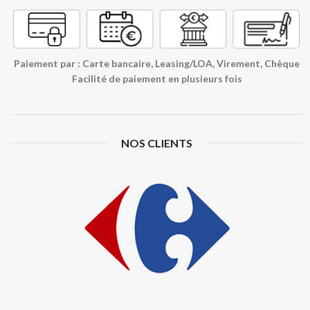
Paiement par : Carte bancaire, Leasing/LOA, Virement, Chèque
Facilité de paiement en plusieurs fois
NOS CLIENTS