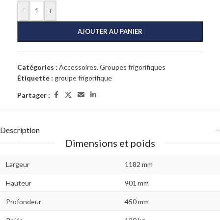
-
+
AJOUTER AU PANIER
Catégories :
Accessoires
,
Groupes frigorifiques
Étiquette :
groupe frigorifique
Partager :
Description
Dimensions et poids
Largeur
1182 mm
Hauteur
901 mm
Profondeur
450 mm