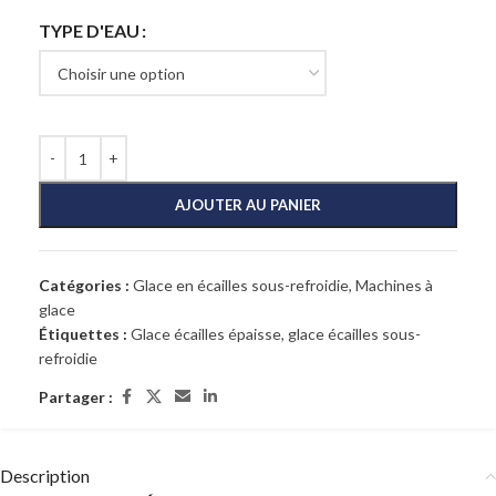
TYPE D'EAU
AJOUTER AU PANIER
Catégories :
Glace en écailles sous-refroidie
,
Machines à
glace
Étiquettes :
Glace écailles épaisse
,
glace écailles sous-
refroidie
Partager :
Description