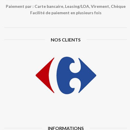
Paiement par : Carte bancaire, Leasing/LOA, Virement, Chèque
Facilité de paiement en plusieurs fois
NOS CLIENTS
INFORMATIONS