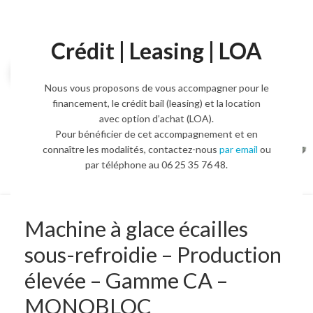
Crédit | Leasing | LOA
Agrandir l'image
Nous vous proposons de vous accompagner pour le
financement, le crédit bail (leasing) et la location
avec option d’achat (LOA).
Pour bénéficier de cet accompagnement et en
connaître les modalités, contactez-nous
par email
ou
par téléphone au 06 25 35 76 48.
Machine à glace écailles
sous-refroidie – Production
élevée – Gamme CA –
MONOBLOC