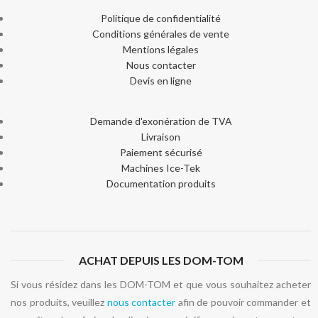
Politique de confidentialité
Conditions générales de vente
Mentions légales
Nous contacter
Devis en ligne
Demande d'exonération de TVA
Livraison
Paiement sécurisé
Machines Ice-Tek
Documentation produits
ACHAT DEPUIS LES DOM-TOM
Si vous résidez dans les DOM-TOM et que vous souhaitez acheter
nos produits, veuillez
nous contacter
afin de pouvoir commander et