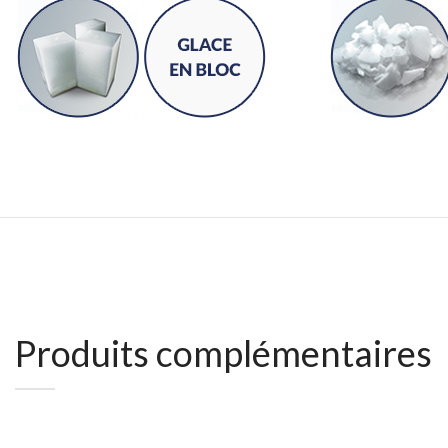
Produits complémentaires