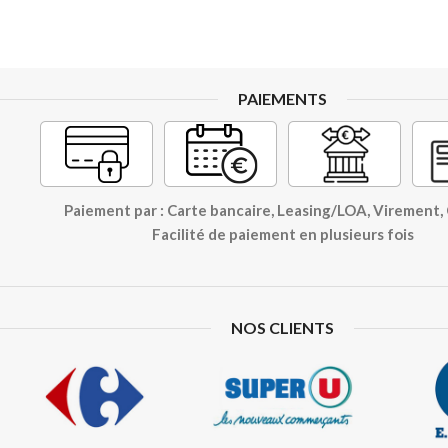
PAIEMENTS
Paiement par : Carte bancaire, Leasing/LOA, Virement
Facilité de paiement en plusieurs fois
NOS CLIENTS