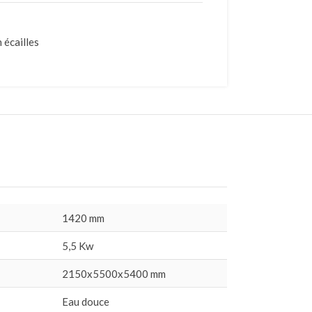
 écailles
1420 mm
5,5 Kw
2150x5500x5400 mm
Eau douce