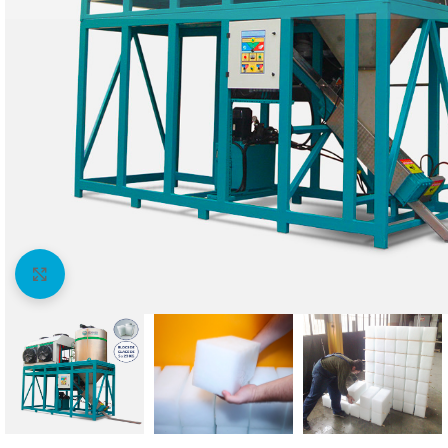
Agrandir l'image