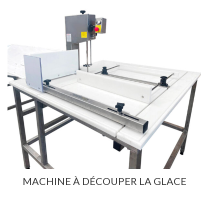
MACHINE À DÉCOUPER LA GLACE