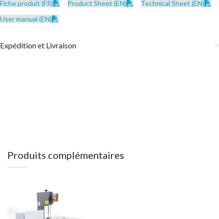
Fiche produit (FR)
Product Sheet (EN)
Technical Sheet (EN)
User manual (EN)
Expédition et Livraison
Produits complémentaires