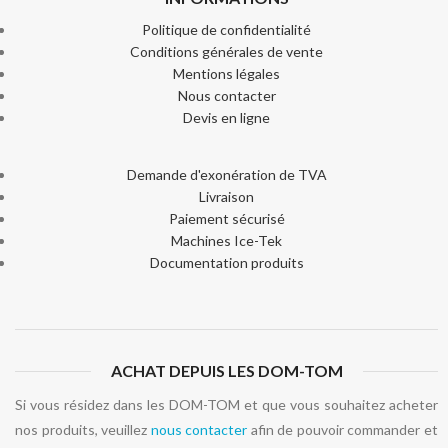
Politique de confidentialité
Conditions générales de vente
Mentions légales
Nous contacter
Devis en ligne
Demande d'exonération de TVA
Livraison
Paiement sécurisé
Machines Ice-Tek
Documentation produits
ACHAT DEPUIS LES DOM-TOM
Si vous résidez dans les DOM-TOM et que vous souhaitez acheter
nos produits, veuillez
nous contacter
afin de pouvoir commander et