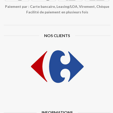
Paiement par : Carte bancaire, Leasing/LOA, Virement, Chèque
Facilité de paiement en plusieurs fois
NOS CLIENTS
INFORMATIONS