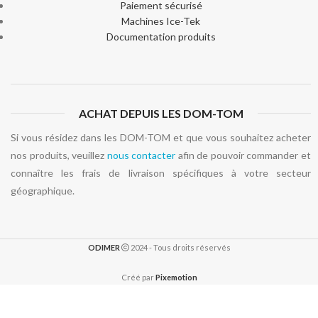
Paiement sécurisé
Machines Ice-Tek
Documentation produits
ACHAT DEPUIS LES DOM-TOM
Si vous résidez dans les DOM-TOM et que vous souhaitez acheter
nos produits, veuillez
nous contacter
afin de pouvoir commander et
connaître les frais de livraison spécifiques à votre secteur
géographique.
ODIMER
2024 - Tous droits réservés
Créé par
Pixemotion