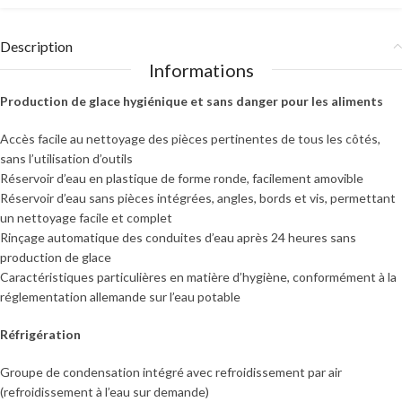
Description
Informations
Production de glace hygiénique et sans danger pour les aliments
Accès facile au nettoyage des pièces pertinentes de tous les côtés,
sans l’utilisation d’outils
Réservoir d’eau en plastique de forme ronde, facilement amovible
Réservoir d’eau sans pièces intégrées, angles, bords et vis, permettant
un nettoyage facile et complet
Rinçage automatique des conduites d’eau après 24 heures sans
production de glace
Caractéristiques particulières en matière d’hygiène, conformément à la
réglementation allemande sur l’eau potable
Réfrigération
Groupe de condensation intégré avec refroidissement par air
(refroidissement à l’eau sur demande)