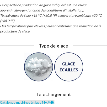
La capacité de production de glace indiquée* est une valeur
approximative (en fonction des conditions d’installation).
Température de l’eau +16 °C (+60,8 °F), température ambiante +20 °C
(+68,0 °F).
Des températures plus élevées peuvent entraîner une réduction de la
production de glace.
Type de glace
Téléchargement
Catalogue machines à glace MAJA