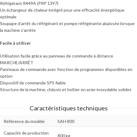
Réfrigérant R449A (PRP 1397)
Un échangeur de chaleur intégré pour une efficacité énergétique
optimale
Soupape d’arrêt du réfrigérant et pompe réfrigérante abaissée lorsque
la machine s’arrête
Facile à utiliser
Utilisation facile grâce au panneau de commande à distance
MARCHE/ARRÊT
Panneaux de commande avec fonction de programmes disponibles en
option
Dispositif de commande SPS fiable
Structure de la machine, châssis et boîtier en acier inoxydable solides
Caractéristiques techniques
Référence du modèle
SAH 800
Capacité de production
800 kg