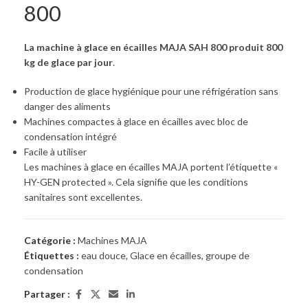
800
La machine à glace en écailles MAJA SAH 800 produit 800
kg de glace par jour
.
Production de glace hygiénique pour une réfrigération sans
danger des aliments
Machines compactes à glace en écailles avec bloc de
condensation intégré
Facile à utiliser
Les machines à glace en écailles MAJA portent l’étiquette «
HY-GEN protected ». Cela signifie que les conditions
sanitaires sont excellentes.
Catégorie :
Machines MAJA
Étiquettes :
eau douce
,
Glace en écailles
,
groupe de
condensation
Partager :