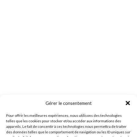
Gérer le consentement
Pour offrir les meilleures expériences, nous utilisons des technologies
telles que les cookies pour stocker et/ou accéder aux informations des
appareils. Le fait de consentir à ces technologies nous permettra de traiter
des données telles que le comportement de navigation ou les ID uniques sur