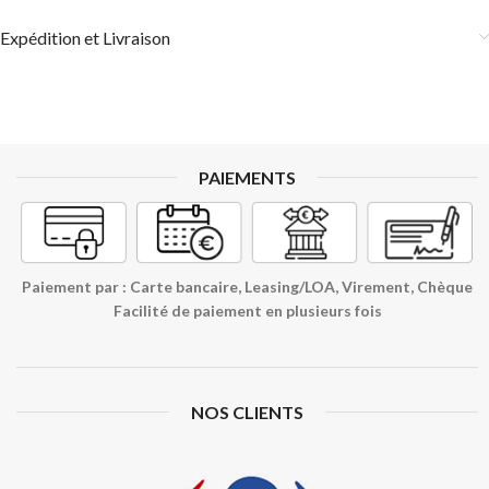
Expédition et Livraison
PAIEMENTS
Paiement par : Carte bancaire, Leasing/LOA, Virement, Chèque
Facilité de paiement en plusieurs fois
NOS CLIENTS