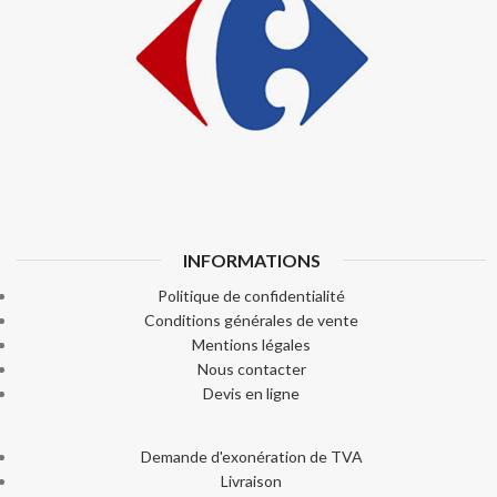
INFORMATIONS
Politique de confidentialité
Conditions générales de vente
Mentions légales
Nous contacter
Devis en ligne
Demande d'exonération de TVA
Livraison