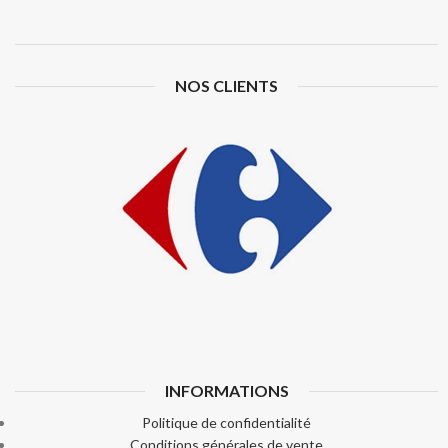
NOS CLIENTS
INFORMATIONS
Politique de confidentialité
Conditions générales de vente