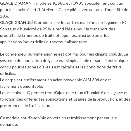
GLAÇE DIAMANT
, modèles IQ50C et IQ90C spécialement conçus
pour les cocktails et l’hôtellerie. Glace pilée avec un taux d’humidité de
20%.
GLAÇE GRANULÉE
, produite par les autres machines de la gamme IQ.
Son taux d’humidité de 25% la rend idéale pour le transport des
produits de la mer ou de fruits et légumes, ainsi que pour les
applications industrielles du secteur alimentaire.
Le condenseur surdimensionné est optimal pour les climats chauds. Le
système de fabrication de glace est simple, fiable et sans électronique,
conçu pour les zones où l’eau est calcaire et les conditions de travail
difficiles.
Le corps est entièrement en acier inoxydable AISI 304 et est
facilement démontable.
Les machines IQ permettent d’ajuster le taux d’humidité de la glace en
fonction des différentes applications et usages de la production, et des
préférences de l’utilisateur.
Ce modèle est disponible en version refroidissement par eau sur
demande.