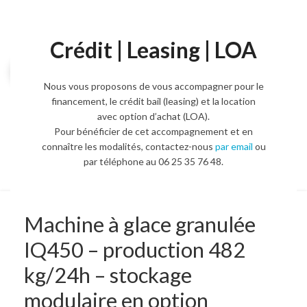
Crédit | Leasing | LOA
Agrandir l'image
Nous vous proposons de vous accompagner pour le
financement, le crédit bail (leasing) et la location
avec option d’achat (LOA).
Pour bénéficier de cet accompagnement et en
connaître les modalités, contactez-nous
par email
ou
par téléphone au 06 25 35 76 48.
Machine à glace granulée
IQ450 – production 482
kg/24h – stockage
modulaire en option