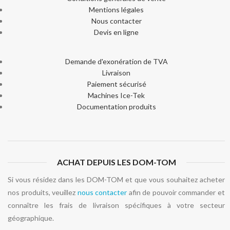
Mentions légales
Nous contacter
Devis en ligne
Demande d'exonération de TVA
Livraison
Paiement sécurisé
Machines Ice-Tek
Documentation produits
ACHAT DEPUIS LES DOM-TOM
Si vous résidez dans les DOM-TOM et que vous souhaitez acheter
nos produits, veuillez
nous contacter
afin de pouvoir commander et
connaître les frais de livraison spécifiques à votre secteur
géographique.