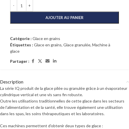
AJOUTER AU PANIER
Catégorie :
Glace en grains
Étiquettes :
Glace en grains
,
Glace granulée
,
Machine à
glace
Partager :
Description
La série IQ produit de la glace pilée ou granulée grâce à un évaporateur
cylindrique vertical et une vis sans fin robuste.
Outre les utilisations traditionnelles de cette glace dans les secteurs
de l’alimentation et de la santé, elle trouve également une utilisation
dans les spas, les soins thérapeutiques et les laboratoires.
Ces machines permettent d’obtenir deux types de glace :