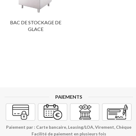
BAC DE STOCKAGE DE
GLACE
PAIEMENTS
Paiement par : Carte bancaire, Leasing/LOA, Virement, Chèque
Facilité de paiement en plusieurs fois