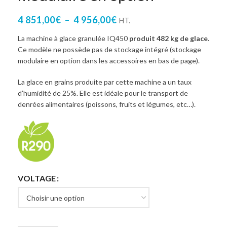
4 851,00
€
–
4 956,00
€
HT.
La machine à glace granulée IQ450
produit 482 kg de glace
.
Ce modèle ne possède pas de stockage intégré (stockage
modulaire en option dans les accessoires en bas de page).
La glace en grains produite par cette machine a un taux
d’humidité de 25%. Elle est idéale pour le transport de
denrées alimentaires (poissons, fruits et légumes, etc…).
VOLTAGE