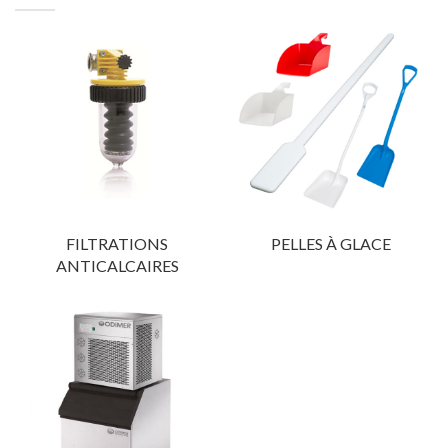
FILTRATIONS
PELLES À GLACE
ANTICALCAIRES