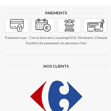
PAIEMENTS
Paiement par : Carte bancaire, Leasing/LOA, Virement, Chèque
Facilité de paiement en plusieurs fois
NOS CLIENTS