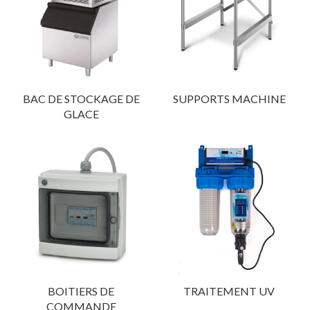
BAC DE STOCKAGE DE
SUPPORTS MACHINE
GLACE
BOITIERS DE
TRAITEMENT UV
COMMANDE