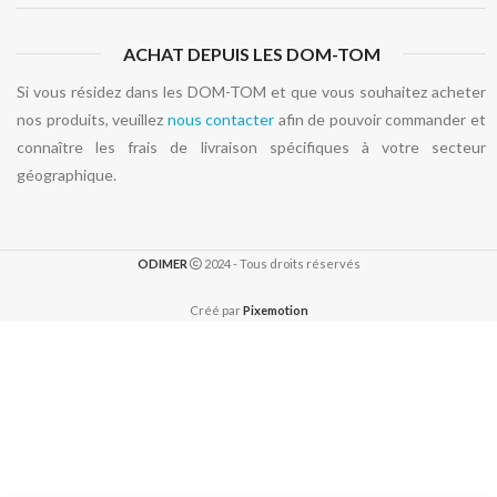
ACHAT DEPUIS LES DOM-TOM
Si vous résidez dans les DOM-TOM et que vous souhaitez acheter
nos produits, veuillez
nous contacter
afin de pouvoir commander et
connaître les frais de livraison spécifiques à votre secteur
géographique.
ODIMER
2024 - Tous droits réservés
Créé par
Pixemotion