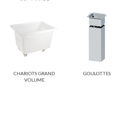
CHARIOTS GRAND
GOULOTTES
VOLUME