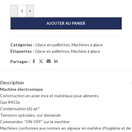
-
+
AJOUTER AU PANIER
Catégories :
Glace en paillettes
,
Machines à glace
Étiquettes :
Glace en paillettes
,
Machine à glace
Partager :
Description
Machine électronique
Construction en acier inox et matériaux pour aliments
Gaz R452a
Condensation (A) air*
Tensions spéciales, sur demande
Commandes “ON-OFF” sur la machine
Machines conformes aux normes en vigueur en matière d’hygiène et de