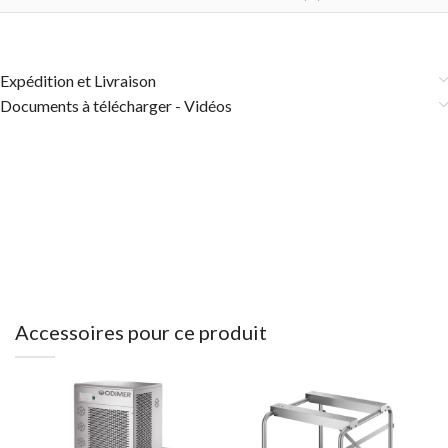
Expédition et Livraison
Documents à télécharger - Vidéos
Accessoires pour ce produit