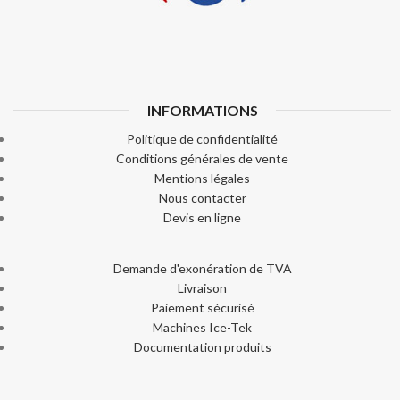
INFORMATIONS
Politique de confidentialité
Conditions générales de vente
Mentions légales
Nous contacter
Devis en ligne
Demande d'exonération de TVA
Livraison
Paiement sécurisé
Machines Ice-Tek
Documentation produits