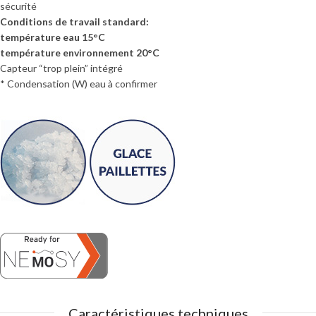
sécurité
Conditions de travail standard:
température eau 15°C
température environnement 20°C
Capteur “trop plein” intégré
* Condensation (W) eau à confirmer
Caractéristiques techniques